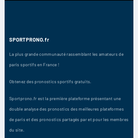
SPORTPRONO.fr
La plus grande communauté rassemblant les amateurs de
paris sportifs en France !
Obtenez des pronostics sportifs gratuits.
Sportprono.fr est la première plateforme présentant une
double analyse des pronostics des meilleures plateformes
de paris et des pronostics partagés par et pour les membres
du site.