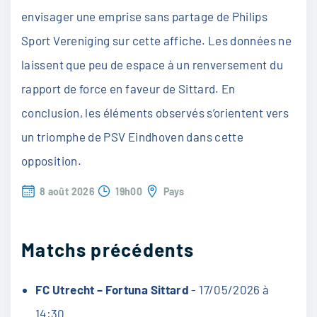
envisager une emprise sans partage de Philips
Sport Vereniging sur cette affiche. Les données ne
laissent que peu de espace à un renversement du
rapport de force en faveur de Sittard. En
conclusion, les éléments observés s’orientent vers
un triomphe de PSV Eindhoven dans cette
opposition.
8 août 2026
19h00
Pays
Matchs précédents
FC Utrecht – Fortuna Sittard
- 17/05/2026 à
14:30