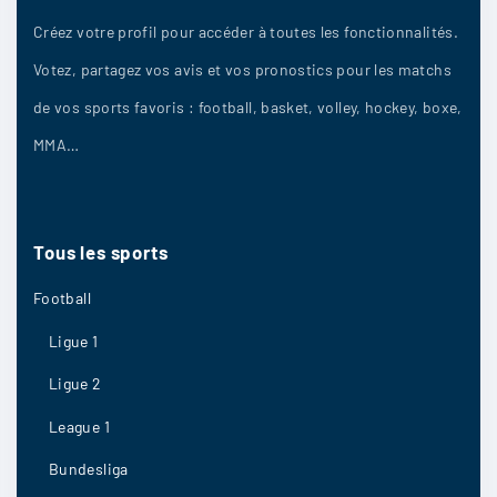
Créez votre profil pour accéder à toutes les fonctionnalités.
Votez, partagez vos avis et vos pronostics pour les matchs
de vos sports favoris : football, basket, volley, hockey, boxe,
MMA…
Tous
les
sports
Football
Ligue 1
Ligue 2
League 1
Bundesliga