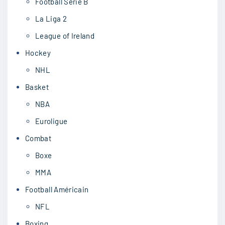
Football Serie B
La Liga 2
League of Ireland
Hockey
NHL
Basket
NBA
Euroligue
Combat
Boxe
MMA
Football Américain
NFL
Boxing