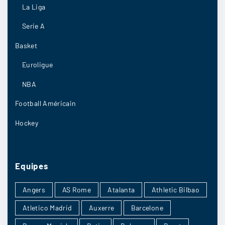
La Liga
Serie A
Basket
Euroligue
NBA
Football Américain
Hockey
Equipes
Angers
AS Rome
Atalanta
Athletic Bilbao
Atletico Madrid
Auxerre
Barcelone