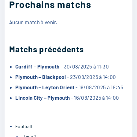
Prochains matchs
Aucun match à venir.
Matchs précédents
Cardiff – Plymouth
- 30/08/2025 à 11:30
Plymouth – Blackpool
- 23/08/2025 à 14:00
Plymouth – Leyton Orient
- 19/08/2025 à 18:45
Lincoln City – Plymouth
- 16/08/2025 à 14:00
Football
Ligue 1