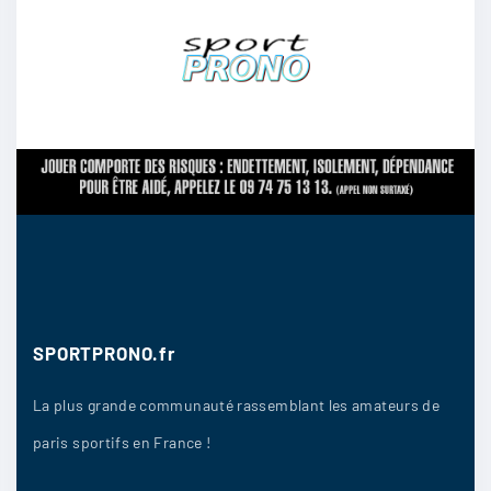
SPORTPRONO.fr
La plus grande communauté rassemblant les amateurs de
paris sportifs en France !