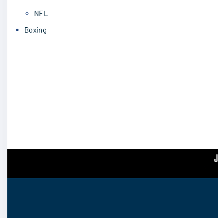
NFL
Boxing