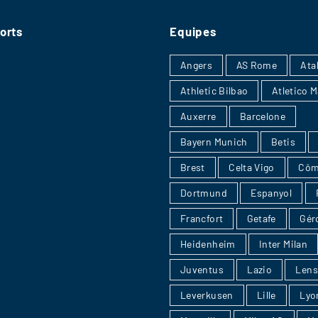
orts
Equipes
Angers
AS Rome
Ata
Athletic Bilbao
Atletico 
Auxerre
Barcelone
Bayern Munich
Betis
Brest
Celta Vigo
Cô
Dortmund
Espanyol
Francfort
Getafe
Gér
Heidenheim
Inter Milan
Juventus
Lazio
Lens
Leverkusen
Lille
Lyo