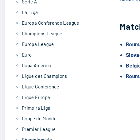
Serie A
La Liga
Europa Conference League
Matc
Champions League
Rouma
Europa League
Slova
Euro
Belgi
Copa America
Rouma
Ligue des Champions
Ligue Conférence
Ligue Europa
Primeira Liga
Coupe du Monde
Premier League
Championship