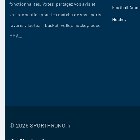
fonctionnalités. Votez, partagez vos avis et
Football Amér
vos pronostics pour les matchs de vos sports
Hockey
favoris : football, basket, volley, hockey, boxe,
MMA…
©
2026
SPORTPRONO.fr