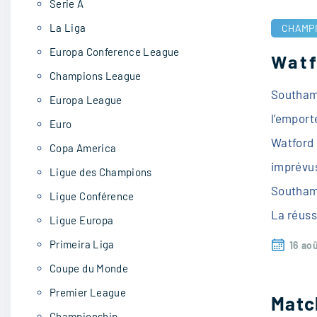
Serie A
La Liga
CHAMP
Europa Conference League
Wat
Champions League
Southamp
Europa League
l’emport
Euro
Watford 
Copa America
imprévus
Ligue des Champions
Southamp
Ligue Conférence
La réuss
Ligue Europa
Primeira Liga
16 ao
Coupe du Monde
Premier League
Matc
Championship