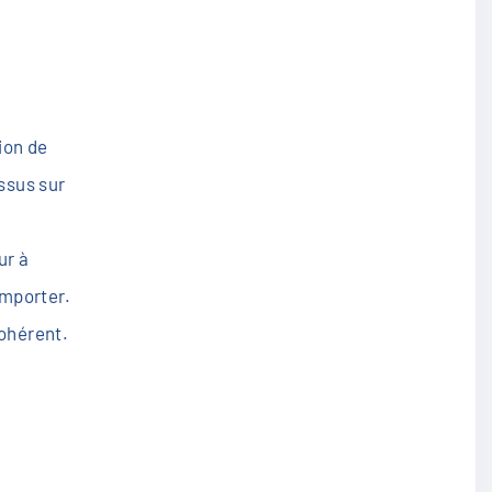
ion de
ssus sur
ur à
mporter.
cohérent.