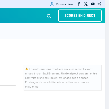
f
x
y
t
Connexion
a
o
e
c
u
l
e
t
e
SCORES EN DIRECT
b
u
g
o
b
r
o
e
a
k
m
 Football
 Football
 Football
 Football
a
Les informations relatives aux classements sont
 Football
mises à jour régulièrement. Un délai peut survenir entre
l’activité d’une équipe et l’affichage des données.
 Football
Envisagez de les vérifier et consultez les sources
officielles.
 Football
iga