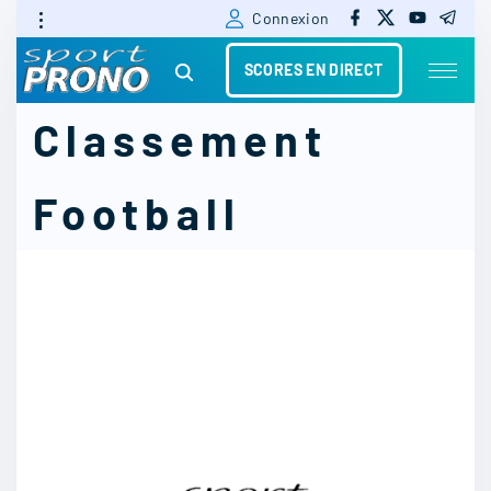
f
x
y
t
S
Connexion
a
o
e
c
u
l
k
e
t
e
SCORES EN DIRECT
b
u
g
i
o
b
r
o
e
a
k
m
Classement
p
t
Football
o
c
o
n
t
e
n
t