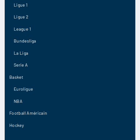
Ligue 1
Ligue 2
League 1
Bundesliga
La Liga
Serie A
Basket
Euroligue
NBA
Football Américain
Hockey