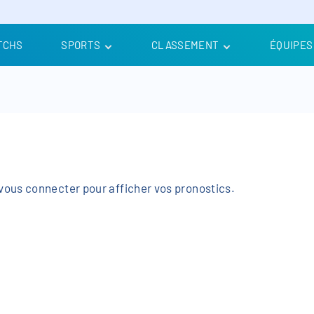
TCHS
SPORTS
CLASSEMENT
ÉQUIPES
Football
Classement
Ligue 1
Classement
Football
Ligue 1
Basket
Ligue 2
Euroligue
Classement
Combat
League 1
NBA
Boxe
Ligue 2
Football Américain
Bundesliga
MMA
NFL
Classement
League 1
Hockey
La Liga
NHL
Classement
Serie A
Bundeslig
 vous connecter pour afficher vos pronostics.
Primeira Liga
Classement
La Liga
Classement
Serie A
Classement
Primeira L