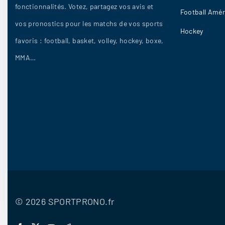
fonctionnalités. Votez, partagez vos avis et
Football Amér
vos pronostics pour les matchs de vos sports
Hockey
favoris : football, basket, volley, hockey, boxe,
MMA…
©
2026
SPORTPRONO.fr