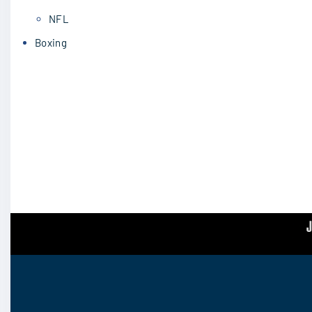
NFL
Boxing