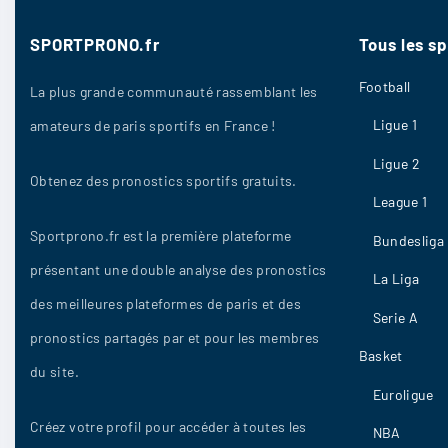
SPORTPRONO.fr
Tous
les
sp
Football
La plus grande communauté rassemblant les
Ligue 1
amateurs de paris sportifs en France !
Ligue 2
Obtenez des pronostics sportifs gratuits.
League 1
Sportprono.fr est la première plateforme
Bundesliga
présentant une double analyse des pronostics
La Liga
des meilleures plateformes de paris et des
Serie A
pronostics partagés par et pour les membres
Basket
du site.
Euroligue
Créez votre profil pour accéder à toutes les
NBA