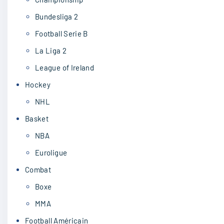
Bundesliga 2
Football Serie B
La Liga 2
League of Ireland
Hockey
NHL
Basket
NBA
Euroligue
Combat
Boxe
MMA
Football Américain