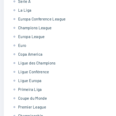
Serie A
La Liga
Europa Conference League
Champions League
Europa League
Euro
Copa America
Ligue des Champions
Ligue Conférence
Ligue Europa
Primeira Liga
Coupe du Monde
Premier League
Championship