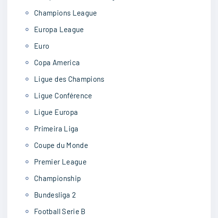
Champions League
Europa League
Euro
Copa America
Ligue des Champions
Ligue Conférence
Ligue Europa
Primeira Liga
Coupe du Monde
Premier League
Championship
Bundesliga 2
Football Serie B