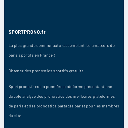
SPORTPRONO.fr
La plus grande communauté rassemblant les amateurs de
paris sportifs en France !
Obtenez des pronostics sportifs gratuits.
Sportprono.fr est la première plateforme présentant une
double analyse des pronostics des meilleures plateformes
de paris et des pronostics partagés par et pour les membres
du site.