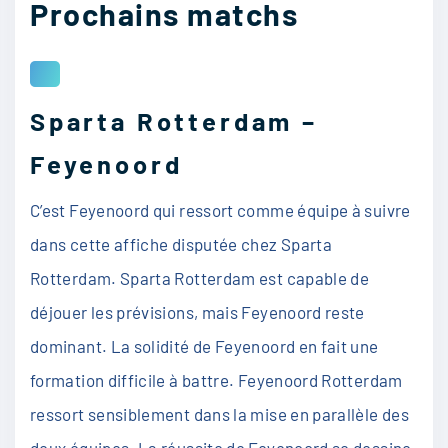
Prochains matchs
Sparta Rotterdam –
Feyenoord
C’est Feyenoord qui ressort comme équipe à suivre
dans cette affiche disputée chez Sparta
Rotterdam. Sparta Rotterdam est capable de
déjouer les prévisions, mais Feyenoord reste
dominant. La solidité de Feyenoord en fait une
formation difficile à battre. Feyenoord Rotterdam
ressort sensiblement dans la mise en parallèle des
deux équipes. La réussite de Feyenoord se dessine