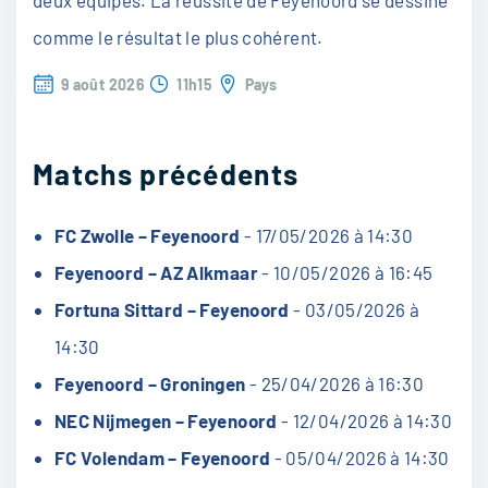
comme le résultat le plus cohérent.
9 août 2026
11h15
Pays
Matchs précédents
FC Zwolle – Feyenoord
- 17/05/2026 à 14:30
Feyenoord – AZ Alkmaar
- 10/05/2026 à 16:45
Fortuna Sittard – Feyenoord
- 03/05/2026 à
14:30
Feyenoord – Groningen
- 25/04/2026 à 16:30
NEC Nijmegen – Feyenoord
- 12/04/2026 à 14:30
FC Volendam – Feyenoord
- 05/04/2026 à 14:30