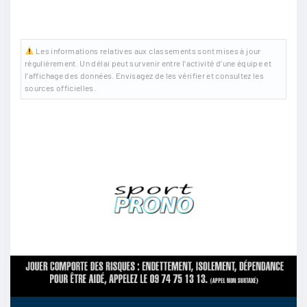
Les informations relatives aux classements sont mises à jour
régulièrement. Un délai peut survenir entre l’activité d’une équipe et
l’affichage des données. Envisagez de les vérifier et consultez les
sources officielles.