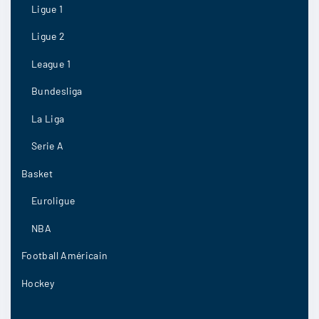
Ligue 1
Ligue 2
League 1
Bundesliga
La Liga
Serie A
Basket
Euroligue
NBA
Football Américain
Hockey