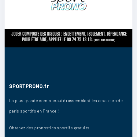
SPORTPRONO.fr
La plus grande communauté rassemblant les amateurs de
paris sportifs en France !
Obtenez des pronostics sportifs gratuits.