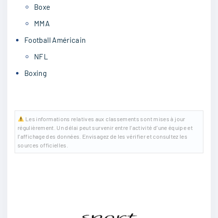
Boxe
MMA
Football Américain
NFL
Boxing
Les informations relatives aux classements sont mises à jour
régulièrement. Un délai peut survenir entre l’activité d’une équipe et
l’affichage des données. Envisagez de les vérifier et consultez les
sources officielles.