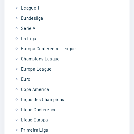
League 1
Bundesliga
Serie A
La Liga
Europa Conference League
Champions League
Europa League
Euro
Copa America
Ligue des Champions
Ligue Conférence
Ligue Europa
Primeira Liga