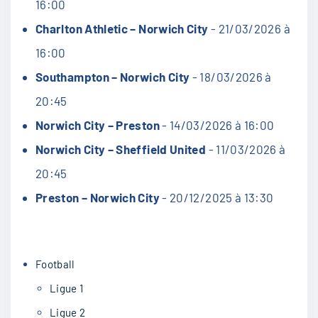
16:00
Charlton Athletic – Norwich City
- 21/03/2026 à
16:00
Southampton – Norwich City
- 18/03/2026 à
20:45
Norwich City – Preston
- 14/03/2026 à 16:00
Norwich City – Sheffield United
- 11/03/2026 à
20:45
Preston – Norwich City
- 20/12/2025 à 13:30
Football
Ligue 1
Ligue 2