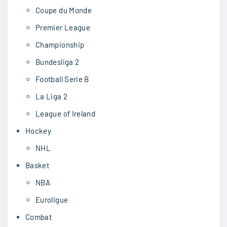
Coupe du Monde
Premier League
Championship
Bundesliga 2
Football Serie B
La Liga 2
League of Ireland
Hockey
NHL
Basket
NBA
Euroligue
Combat