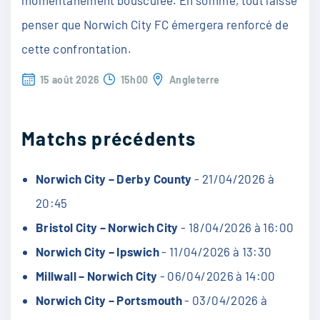
penser que Norwich City FC émergera renforcé de
cette confrontation.
15 août 2026
15h00
Angleterre
Matchs précédents
Norwich City – Derby County
- 21/04/2026 à
20:45
Bristol City – Norwich City
- 18/04/2026 à 16:00
Norwich City – Ipswich
- 11/04/2026 à 13:30
Millwall – Norwich City
- 06/04/2026 à 14:00
Norwich City – Portsmouth
- 03/04/2026 à