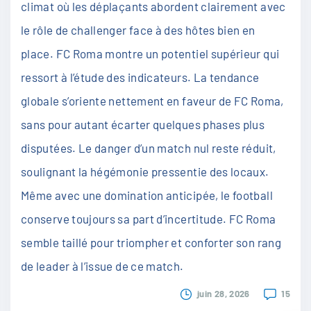
climat où les déplaçants abordent clairement avec
le rôle de challenger face à des hôtes bien en
place. FC Roma montre un potentiel supérieur qui
ressort à l’étude des indicateurs. La tendance
globale s’oriente nettement en faveur de FC Roma,
sans pour autant écarter quelques phases plus
disputées. Le danger d’un match nul reste réduit,
soulignant la hégémonie pressentie des locaux.
Même avec une domination anticipée, le football
conserve toujours sa part d’incertitude. FC Roma
semble taillé pour triompher et conforter son rang
de leader à l’issue de ce match.
juin 28, 2026
15