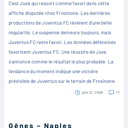
C’est Juve qui ressort comme favori dans cette
affiche disputée chez Frosinone. Les dernières
productions de Juventus FC révèlent d’une belle
régularité. Le suspense demeure toujours, mais
Juventus FC reste favori. Les données défensives
favorisent Juventus FC. Une réussite de Juve
s’annonce comme le résultat le plus probable. La
tendance du moment indique une victoire
prévisible de Juventus sur le terrain de Frosinone.
juin 21, 2026
17
Gênes – Naples