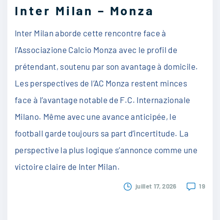
Inter Milan – Monza
Inter Milan aborde cette rencontre face à
l’Associazione Calcio Monza avec le profil de
prétendant, soutenu par son avantage à domicile.
Les perspectives de l’AC Monza restent minces
face à l’avantage notable de F.C. Internazionale
Milano. Même avec une avance anticipée, le
football garde toujours sa part d’incertitude. La
perspective la plus logique s’annonce comme une
victoire claire de Inter Milan.
juillet 17, 2026
19