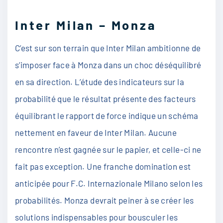
Inter Milan – Monza
C’est sur son terrain que Inter Milan ambitionne de
s’imposer face à Monza dans un choc déséquilibré
en sa direction. L’étude des indicateurs sur la
probabilité que le résultat présente des facteurs
équilibrant le rapport de force indique un schéma
nettement en faveur de Inter Milan. Aucune
rencontre n’est gagnée sur le papier, et celle-ci ne
fait pas exception. Une franche domination est
anticipée pour F.C. Internazionale Milano selon les
probabilités. Monza devrait peiner à se créer les
solutions indispensables pour bousculer les