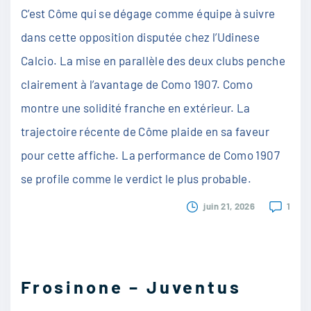
C’est Côme qui se dégage comme équipe à suivre
dans cette opposition disputée chez l’Udinese
Calcio. La mise en parallèle des deux clubs penche
clairement à l’avantage de Como 1907. Como
montre une solidité franche en extérieur. La
trajectoire récente de Côme plaide en sa faveur
pour cette affiche. La performance de Como 1907
se profile comme le verdict le plus probable.
juin 21, 2026
1
Frosinone – Juventus