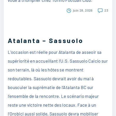
juin 28, 2026
23
Atalanta – Sassuolo
L’occasion est réelle pour Atalanta de asseoir sa
supériorité en accueillant l’U.S. Sassuolo Calcio sur
son terrain, là où les hôtes se montrent
redoutables. Sassuolo devrait avoir du mal à
bousculer la suprématie de l’Atalanta BC sur
l’ensemble de la rencontre. Le scénario majeur
reste une victoire nette des locaux. Face à un
l’Orobici aussi solide, Sassuolo devra mobiliser