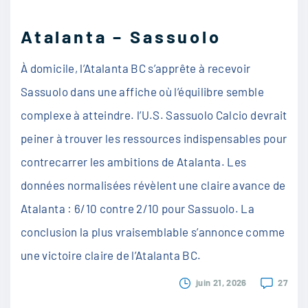
Atalanta – Sassuolo
À domicile, l’Atalanta BC s’apprête à recevoir
Sassuolo dans une affiche où l’équilibre semble
complexe à atteindre. l’U.S. Sassuolo Calcio devrait
peiner à trouver les ressources indispensables pour
contrecarrer les ambitions de Atalanta. Les
données normalisées révèlent une claire avance de
Atalanta : 6/10 contre 2/10 pour Sassuolo. La
conclusion la plus vraisemblable s’annonce comme
une victoire claire de l’Atalanta BC.
juin 21, 2026
27