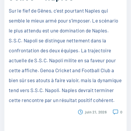
Sur le fief de Gênes, c’est pourtant Naples qui
semble le mieux armé pour s’imposer. Le scénario
le plus attendu est une domination de Naples.
S.S.C. Napoli se distingue nettement dans la
confrontation des deux équipes. La trajectoire
actuelle de S.S.C. Napoli milite en sa faveur pour
cette affiche. Genoa Cricket and Football Club a
bien sûr ses atouts à faire valoir, mais la dynamique
tend vers S.S.C. Napoli. Naples devrait terminer
cette rencontre par un résultat positif cohérent.
juin 21, 2026
0