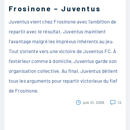
Frosinone – Juventus
Juventus vient chez Frosinone avec l’ambition de
repartir avec le résultat. Juventus maintient
l’avantage malgré les imprévus inhérents au jeu.
Tout s’oriente vers une victoire de Juventus FC. À
l’extérieur comme à domicile, Juventus garde son
organisation collective. Au final, Juventus détient
tous les arguments pour repartir victorieux du fief
de Frosinone.
juin 21, 2026
12