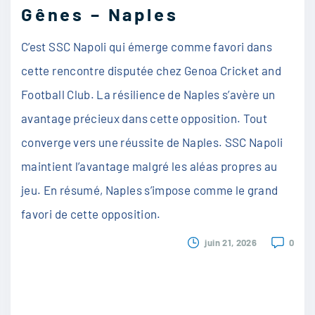
Gênes – Naples
C’est SSC Napoli qui émerge comme favori dans
cette rencontre disputée chez Genoa Cricket and
Football Club. La résilience de Naples s’avère un
avantage précieux dans cette opposition. Tout
converge vers une réussite de Naples. SSC Napoli
maintient l’avantage malgré les aléas propres au
jeu. En résumé, Naples s’impose comme le grand
favori de cette opposition.
juin 21, 2026
0