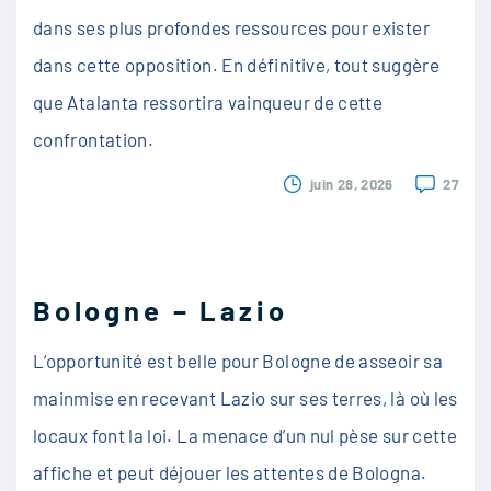
dans ses plus profondes ressources pour exister
dans cette opposition. En définitive, tout suggère
que Atalanta ressortira vainqueur de cette
confrontation.
juin 28, 2026
27
Bologne – Lazio
L’opportunité est belle pour Bologne de asseoir sa
mainmise en recevant Lazio sur ses terres, là où les
locaux font la loi. La menace d’un nul pèse sur cette
affiche et peut déjouer les attentes de Bologna.