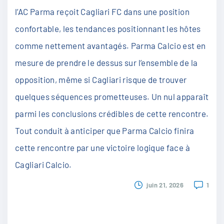
l’AC Parma reçoit Cagliari FC dans une position
confortable, les tendances positionnant les hôtes
comme nettement avantagés. Parma Calcio est en
mesure de prendre le dessus sur l’ensemble de la
opposition, même si Cagliari risque de trouver
quelques séquences prometteuses. Un nul apparaît
parmi les conclusions crédibles de cette rencontre.
Tout conduit à anticiper que Parma Calcio finira
cette rencontre par une victoire logique face à
Cagliari Calcio.
juin 21, 2026
1