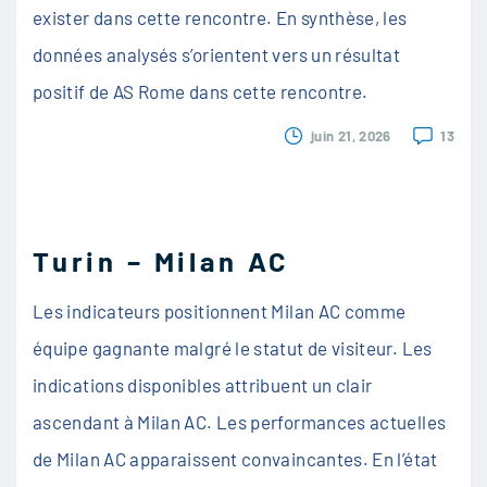
exister dans cette rencontre. En synthèse, les
données analysés s’orientent vers un résultat
positif de AS Rome dans cette rencontre.
juin 21, 2026
13
Turin – Milan AC
Les indicateurs positionnent Milan AC comme
équipe gagnante malgré le statut de visiteur. Les
indications disponibles attribuent un clair
ascendant à Milan AC. Les performances actuelles
de Milan AC apparaissent convaincantes. En l’état