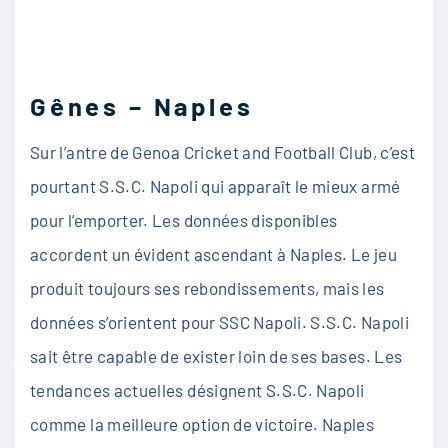
Gênes – Naples
Sur l’antre de Genoa Cricket and Football Club, c’est
pourtant S.S.C. Napoli qui apparaît le mieux armé
pour l’emporter. Les données disponibles
accordent un évident ascendant à Naples. Le jeu
produit toujours ses rebondissements, mais les
données s’orientent pour SSC Napoli. S.S.C. Napoli
sait être capable de exister loin de ses bases. Les
tendances actuelles désignent S.S.C. Napoli
comme la meilleure option de victoire. Naples