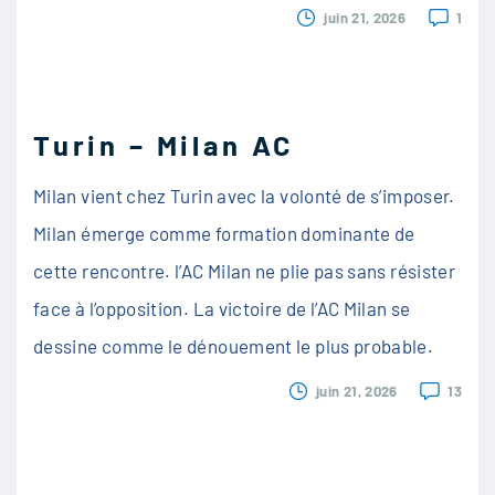
juin 21, 2026
1
Turin – Milan AC
Milan vient chez Turin avec la volonté de s’imposer.
Milan émerge comme formation dominante de
cette rencontre. l’AC Milan ne plie pas sans résister
face à l’opposition. La victoire de l’AC Milan se
dessine comme le dénouement le plus probable.
juin 21, 2026
13