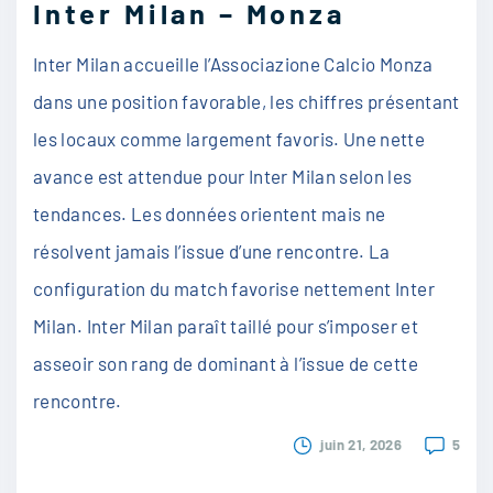
Inter Milan – Monza
Inter Milan accueille l’Associazione Calcio Monza
dans une position favorable, les chiffres présentant
les locaux comme largement favoris. Une nette
avance est attendue pour Inter Milan selon les
tendances. Les données orientent mais ne
résolvent jamais l’issue d’une rencontre. La
configuration du match favorise nettement Inter
Milan. Inter Milan paraît taillé pour s’imposer et
asseoir son rang de dominant à l’issue de cette
rencontre.
juin 21, 2026
5