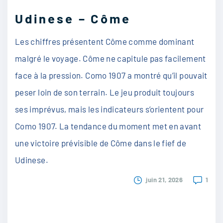
Udinese – Côme
Les chiffres présentent Côme comme dominant
malgré le voyage. Côme ne capitule pas facilement
face à la pression. Como 1907 a montré qu’il pouvait
peser loin de son terrain. Le jeu produit toujours
ses imprévus, mais les indicateurs s’orientent pour
Como 1907. La tendance du moment met en avant
une victoire prévisible de Côme dans le fief de
Udinese.
juin 21, 2026
1