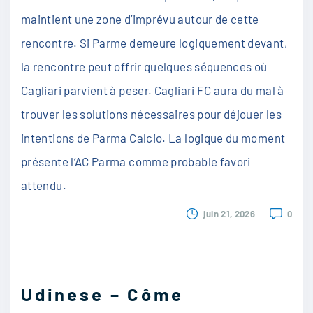
maintient une zone d’imprévu autour de cette
rencontre. Si Parme demeure logiquement devant,
la rencontre peut offrir quelques séquences où
Cagliari parvient à peser. Cagliari FC aura du mal à
trouver les solutions nécessaires pour déjouer les
intentions de Parma Calcio. La logique du moment
présente l’AC Parma comme probable favori
attendu.
juin 21, 2026
0
Udinese – Côme