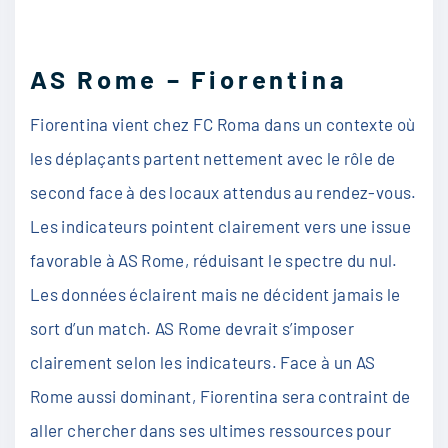
AS Rome – Fiorentina
Fiorentina vient chez FC Roma dans un contexte où
les déplaçants partent nettement avec le rôle de
second face à des locaux attendus au rendez-vous.
Les indicateurs pointent clairement vers une issue
favorable à AS Rome, réduisant le spectre du nul.
Les données éclairent mais ne décident jamais le
sort d’un match. AS Rome devrait s’imposer
clairement selon les indicateurs. Face à un AS
Rome aussi dominant, Fiorentina sera contraint de
aller chercher dans ses ultimes ressources pour