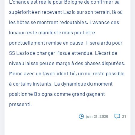
L’chance est réelle pour Bologne de confirmer sa
supériorité en recevant Lazio sur son terrain, là où
les hôtes se montrent redoutables. L’avance des
locaux reste manifeste mais peut être
ponctuellement remise en cause. Il sera ardu pour
SS Lazio de changer l’issue attendue. L’écart de
niveau laisse peu de marge à des phases disputées.
Même avec un favori identifié, un nul reste possible
à certains instants. La dynamique du moment
positionne Bologna comme grand gagnant
pressenti.
juin 21, 2026
21