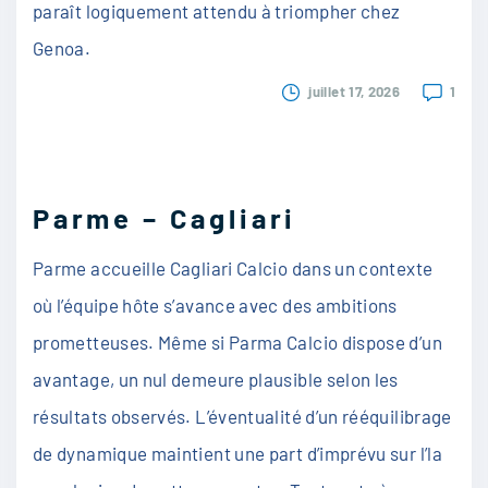
paraît logiquement attendu à triompher chez
Genoa.
juillet 17, 2026
1
Parme – Cagliari
Parme accueille Cagliari Calcio dans un contexte
où l’équipe hôte s’avance avec des ambitions
prometteuses. Même si Parma Calcio dispose d’un
avantage, un nul demeure plausible selon les
résultats observés. L’éventualité d’un rééquilibrage
de dynamique maintient une part d’imprévu sur l’la