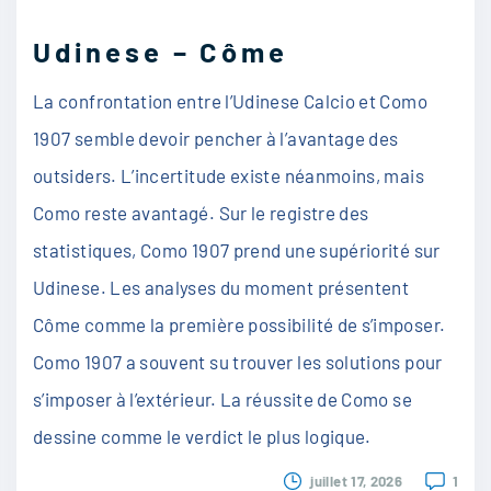
Udinese – Côme
La confrontation entre l’Udinese Calcio et Como
1907 semble devoir pencher à l’avantage des
outsiders. L’incertitude existe néanmoins, mais
Como reste avantagé. Sur le registre des
statistiques, Como 1907 prend une supériorité sur
Udinese. Les analyses du moment présentent
Côme comme la première possibilité de s’imposer.
Como 1907 a souvent su trouver les solutions pour
s’imposer à l’extérieur. La réussite de Como se
dessine comme le verdict le plus logique.
juillet 17, 2026
1