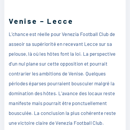
Venise – Lecce
L’chance est réelle pour Venezia Football Club de
asseoir sa supériorité en recevant Lecce sur sa
pelouse, là où les hôtes font la loi. La perspective
d’un nul plane sur cette opposition et pourrait
contrarier les ambitions de Venise. Quelques
périodes éparses pourraient bousculer malgré la
domination des hôtes. L’avance des locaux reste
manifeste mais pourrait être ponctuellement
bousculée. La conclusion la plus cohérente reste
une victoire claire de Venezia Football Club.