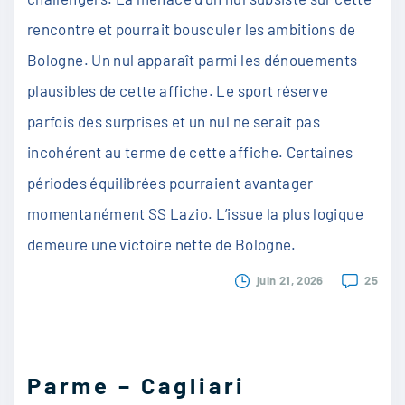
rencontre et pourrait bousculer les ambitions de
Bologne. Un nul apparaît parmi les dénouements
plausibles de cette affiche. Le sport réserve
parfois des surprises et un nul ne serait pas
incohérent au terme de cette affiche. Certaines
périodes équilibrées pourraient avantager
momentanément SS Lazio. L’issue la plus logique
demeure une victoire nette de Bologne.
juin 21, 2026
25
Parme – Cagliari