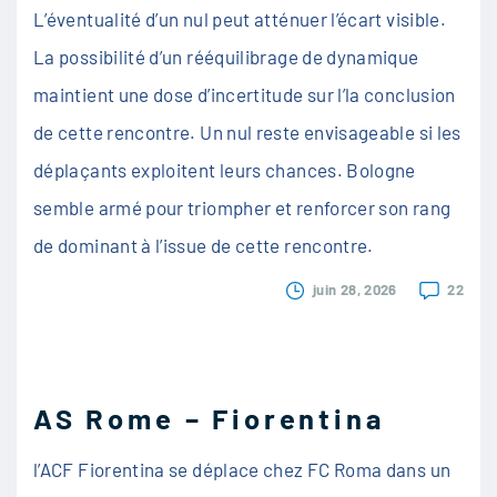
L’éventualité d’un nul peut atténuer l’écart visible.
La possibilité d’un rééquilibrage de dynamique
maintient une dose d’incertitude sur l’la conclusion
de cette rencontre. Un nul reste envisageable si les
déplaçants exploitent leurs chances. Bologne
semble armé pour triompher et renforcer son rang
de dominant à l’issue de cette rencontre.
juin 28, 2026
22
AS Rome – Fiorentina
l’ACF Fiorentina se déplace chez FC Roma dans un