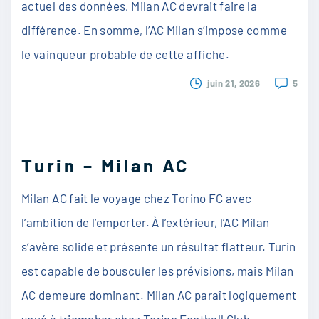
actuel des données, Milan AC devrait faire la
différence. En somme, l’AC Milan s’impose comme
le vainqueur probable de cette affiche.
juin 21, 2026
5
Turin – Milan AC
Milan AC fait le voyage chez Torino FC avec
l’ambition de l’emporter. À l’extérieur, l’AC Milan
s’avère solide et présente un résultat flatteur. Turin
est capable de bousculer les prévisions, mais Milan
AC demeure dominant. Milan AC paraît logiquement
voué à triompher chez Torino Football Club.