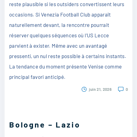
reste plausible si les outsiders convertissent leurs
occasions. Si Venezia Football Club apparaît
naturellement devant, la rencontre pourrait
réserver quelques séquences où l’US Lecce
parvient à exister. Même avec un avantagé
pressenti, un nul reste possible à certains instants.
La tendance du moment présente Venise comme
principal favori anticipé.
juin 21, 2026
0
Bologne – Lazio