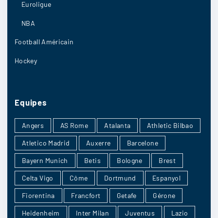
Euroligue
NBA
Football Américain
Hockey
Equipes
Angers
AS Rome
Atalanta
Athletic Bilbao
Atletico Madrid
Auxerre
Barcelone
Bayern Munich
Betis
Bologne
Brest
Celta Vigo
Côme
Dortmund
Espanyol
Fiorentina
Francfort
Getafe
Gérone
Heidenheim
Inter Milan
Juventus
Lazio