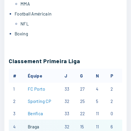
MMA
Football Américain
NFL
Boxing
Classement
Primeira Liga
#
Équipe
J
G
N
P
1
FC Porto
33
27
4
2
2
Sporting CP
32
25
5
2
3
Benfica
33
22
11
0
4
Braga
32
15
11
6