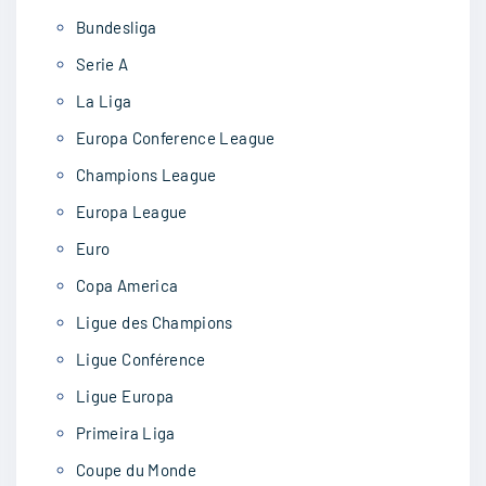
Bundesliga
Serie A
La Liga
Europa Conference League
Champions League
Europa League
Euro
Copa America
Ligue des Champions
Ligue Conférence
Ligue Europa
Primeira Liga
Coupe du Monde