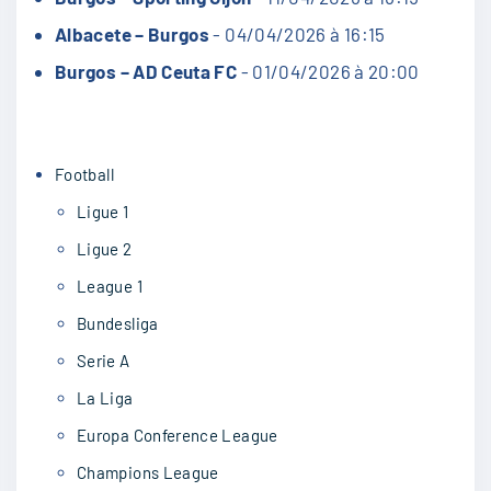
Albacete – Burgos
- 04/04/2026 à 16:15
Burgos – AD Ceuta FC
- 01/04/2026 à 20:00
Football
Ligue 1
Ligue 2
League 1
Bundesliga
Serie A
La Liga
Europa Conference League
Champions League