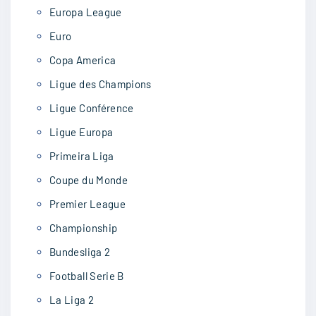
Europa League
Euro
Copa America
Ligue des Champions
Ligue Conférence
Ligue Europa
Primeira Liga
Coupe du Monde
Premier League
Championship
Bundesliga 2
Football Serie B
La Liga 2