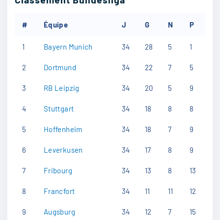
#
Équipe
J
G
N
P
1
Bayern Munich
34
28
5
1
2
Dortmund
34
22
7
5
3
RB Leipzig
34
20
5
9
4
Stuttgart
34
18
8
8
5
Hoffenheim
34
18
7
9
6
Leverkusen
34
17
8
9
7
Fribourg
34
13
8
13
8
Francfort
34
11
11
12
9
Augsburg
34
12
7
15