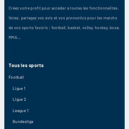
Créez votre profil pour accéder à toutes les fonctionnalités.
Votez, partagez vos avis et vos pronostics pour les matchs
de vos sports favoris : football, basket, volley, hockey, boxe,
MMA…
Tous
les
sports
Football
Ligue 1
Ligue 2
League 1
Bundesliga