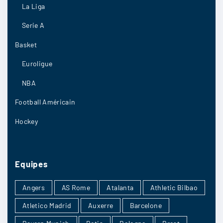
La Liga
Serie A
Basket
Euroligue
NBA
Football Américain
Hockey
Equipes
Angers
AS Rome
Atalanta
Athletic Bilbao
Atletico Madrid
Auxerre
Barcelone