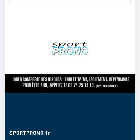
SPORTPRONO.fr