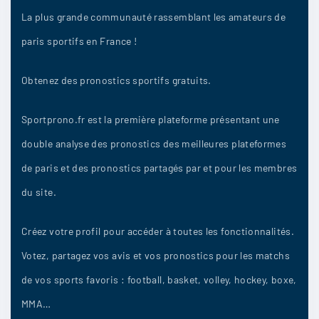
La plus grande communauté rassemblant les amateurs de
paris sportifs en France !
Obtenez des pronostics sportifs gratuits.
Sportprono.fr est la première plateforme présentant une
double analyse des pronostics des meilleures plateformes
de paris et des pronostics partagés par et pour les membres
du site.
Créez votre profil pour accéder à toutes les fonctionnalités.
Votez, partagez vos avis et vos pronostics pour les matchs
de vos sports favoris : football, basket, volley, hockey, boxe,
MMA…