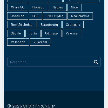
Milan AC
Monaco
Naples
Nice
Osasuna
PSG
RB Leipzig
Real Madrid
Real Sociedad
Strasbourg
Stuttgart
Séville
Turin
Udinese
Valence
Vallecano
Villarreal
R
e
c
h
e
r
©
2026
SPORTPRONO.fr