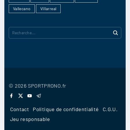
Vallecano
Villarreal
R
e
c
h
e
r
©
2026
SPORTPRONO.fr
c
f
x
y
t
a
o
e
h
c
u
l
Contact
Politique de confidentialité
C.G.U.
e
t
e
e
b
u
g
Jeu responsable
:
o
b
r
o
e
a