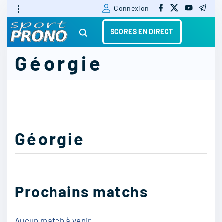
f
x
y
t
S
Connexion
a
o
e
c
u
l
k
e
t
e
SCORES EN DIRECT
b
u
g
i
o
b
r
o
e
a
k
m
Géorgie
p
t
o
c
o
Géorgie
n
t
e
Prochains matchs
n
t
Aucun match à venir.