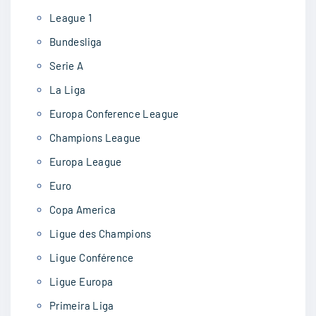
League 1
Bundesliga
Serie A
La Liga
Europa Conference League
Champions League
Europa League
Euro
Copa America
Ligue des Champions
Ligue Conférence
Ligue Europa
Primeira Liga