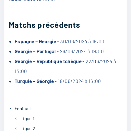
Matchs précédents
Espagne – Géorgie
- 30/06/2024 à 19:00
Géorgie – Portugal
- 26/06/2024 à 19:00
Géorgie – République tchèque
- 22/06/2024 à
13:00
Turquie – Géorgie
- 18/06/2024 à 16:00
Football
Ligue 1
Ligue 2