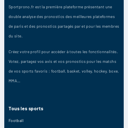
Sportprono.fr est la première plateforme présentant une
double analyse des pronostics des meilleures plateformes
de paris et des pronostics partagés par et pour les membres
du site.
Créez votre profil pour accéder à toutes les fonctionnalités.
Votez, partagez vos avis et vos pronostics pour les matchs
de vos sports favoris : football, basket, volley, hockey, boxe,
MMA…
Tous
les
sports
Football