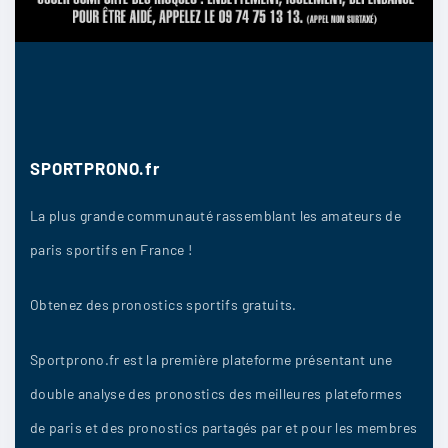
SPORTPRONO.fr
La plus grande communauté rassemblant les amateurs de
paris sportifs en France !
Obtenez des pronostics sportifs gratuits.
Sportprono.fr est la première plateforme présentant une
double analyse des pronostics des meilleures plateformes
de paris et des pronostics partagés par et pour les membres