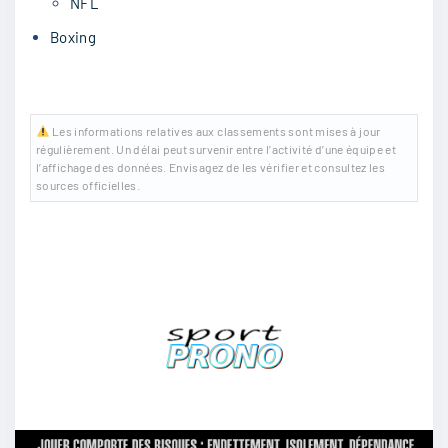
NFL
Boxing
Les informations relatives aux classements sont mises à jour
régulièrement. Un délai peut survenir entre l’activité d’une équipe et
l’affichage des données. Envisagez de les vérifier et consultez les
sources officielles.