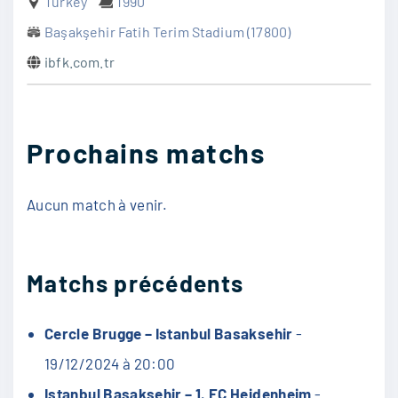
Turkey
1990
Başakşehir Fatih Terim Stadium (17800)
ibfk.com.tr
Prochains matchs
Aucun match à venir.
Matchs précédents
Cercle Brugge – Istanbul Basaksehir
-
19/12/2024 à 20:00
Istanbul Basaksehir – 1. FC Heidenheim
-