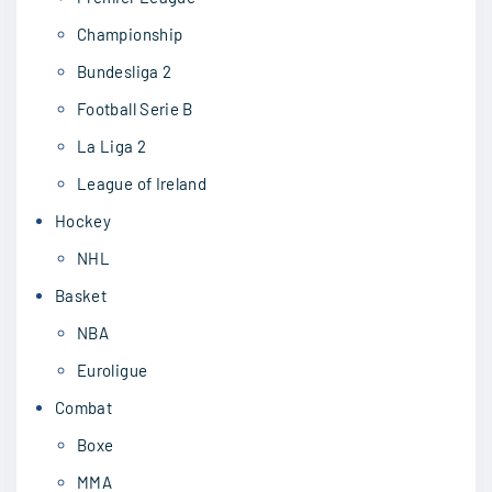
Championship
Bundesliga 2
Football Serie B
La Liga 2
League of Ireland
Hockey
NHL
Basket
NBA
Euroligue
Combat
Boxe
MMA