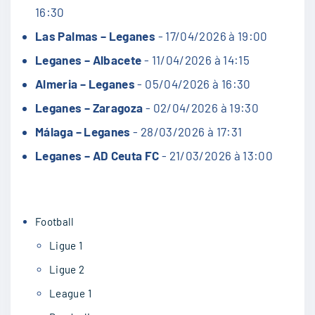
16:30
Las Palmas – Leganes
- 17/04/2026 à 19:00
Leganes – Albacete
- 11/04/2026 à 14:15
Almeria – Leganes
- 05/04/2026 à 16:30
Leganes – Zaragoza
- 02/04/2026 à 19:30
Málaga – Leganes
- 28/03/2026 à 17:31
Leganes – AD Ceuta FC
- 21/03/2026 à 13:00
Football
Ligue 1
Ligue 2
League 1