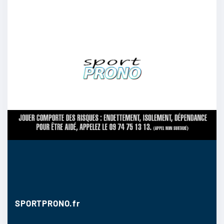
SPORTPRONO.fr