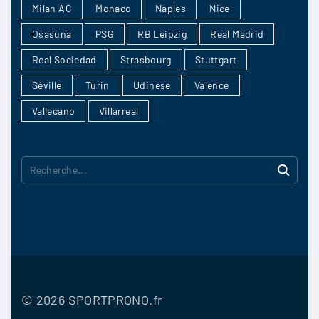
Milan AC
Monaco
Naples
Nice
Osasuna
PSG
RB Leipzig
Real Madrid
Real Sociedad
Strasbourg
Stuttgart
Séville
Turin
Udinese
Valence
Vallecano
Villarreal
R
e
c
h
e
r
©
2026
SPORTPRONO.fr
c