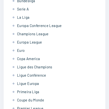
Bundesliga
Serie A
La Liga
Europa Conference League
Champions League
Europa League
Euro
Copa America
Ligue des Champions
Ligue Conférence
Ligue Europa
Primeira Liga
Coupe du Monde
Premier League