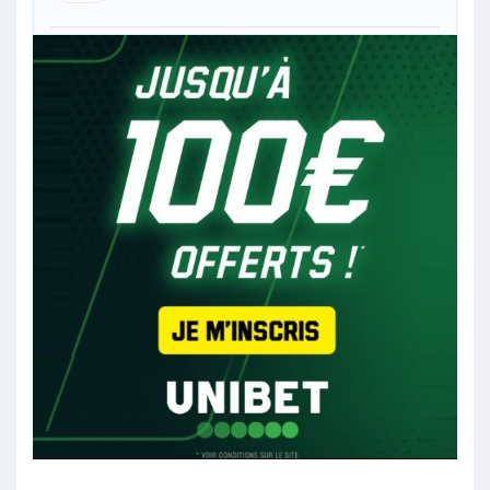
Ligueduchampagne
:
après sa va me saouler
13/04
35
Jack666
:
Leverkusen va marquer
13/04
28
Brienklein
:
1 0