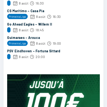
8 août
16:30
2-0 Augsburg
CS Maritimo – Casa Pia
13/04
14
8 août
16:30
Primeira Liga
Go Ahead Eagles – Willem II
8 août
18:45
Lun81
:
Guimaraes – Arouca
8 août
19:00
Primeira Liga
Leverkusen
PSV Eindhoven – Fortuna Sittard
13/04
13
8 août
20:00
TreborRobin
:
Leverkusen 0-3
13/04
10