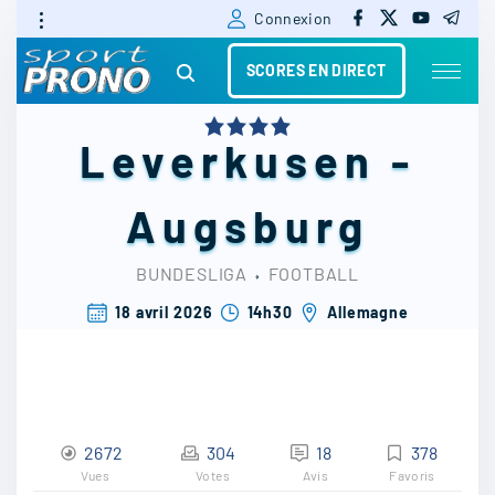
f
x
y
t
S
Connexion
a
o
e
c
u
l
k
e
t
e
SCORES EN DIRECT
b
u
g
i
o
b
r
o
e
a
k
m
p
Leverkusen
-
t
o
Augsburg
c
BUNDESLIGA
⬫
FOOTBALL
o
18 avril 2026
14h30
Allemagne
n
t
e
n
2672
304
18
378
t
Vues
Votes
Avis
Favoris