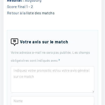
Résultat :
Augsburg
Score final
1 - 2
Retour à la
liste des matchs
18
Votre avis sur le match
Votre adresse e-mail ne sera pas publiée.
Les champs
obligatoires sont indiqués avec
*
C
o
m
m
N
e