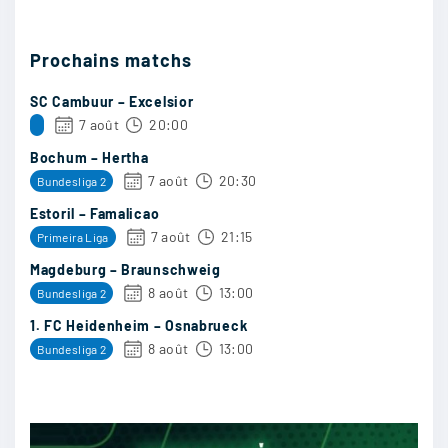
Prochains matchs
SC Cambuur – Excelsior
7 août
20:00
Bochum – Hertha
7 août
20:30
Bundesliga 2
Estoril – Famalicao
7 août
21:15
Primeira Liga
Magdeburg – Braunschweig
8 août
13:00
Bundesliga 2
1. FC Heidenheim – Osnabrueck
8 août
13:00
Bundesliga 2