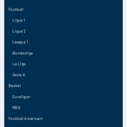
Football
Ligue 1
Ligue 2
League 1
Bundesliga
La Liga
Serie A
Basket
Euroligue
NBA
Football Américain