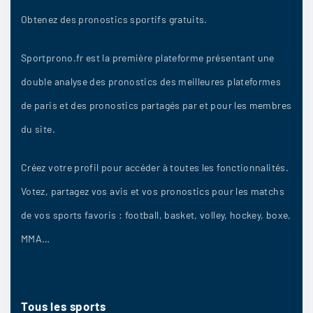
Obtenez des pronostics sportifs gratuits.
Sportprono.fr est la première plateforme présentant une
double analyse des pronostics des meilleures plateformes
de paris et des pronostics partagés par et pour les membres
du site.
Créez votre profil pour accéder à toutes les fonctionnalités.
Votez, partagez vos avis et vos pronostics pour les matchs
de vos sports favoris : football, basket, volley, hockey, boxe,
MMA…
Tous
les
sports