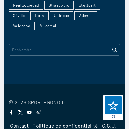
Real Sociedad
Strasbourg
Stuttgart
Séville
Turin
Udinese
Valence
Vallecano
Villarreal
R
e
c
h
e
r
©
2026
SPORTPRONO.fr
c
f
x
y
t
a
o
e
93
h
c
u
l
Contact
Politique de confidentialité
C.G.U.
e
t
e
e