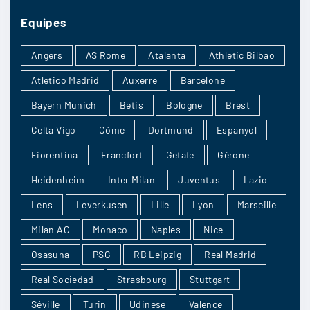
Equipes
Angers
AS Rome
Atalanta
Athletic Bilbao
Atletico Madrid
Auxerre
Barcelone
Bayern Munich
Betis
Bologne
Brest
Celta Vigo
Côme
Dortmund
Espanyol
Fiorentina
Francfort
Getafe
Gérone
Heidenheim
Inter Milan
Juventus
Lazio
Lens
Leverkusen
Lille
Lyon
Marseille
Milan AC
Monaco
Naples
Nice
Osasuna
PSG
RB Leipzig
Real Madrid
Real Sociedad
Strasbourg
Stuttgart
Séville
Turin
Udinese
Valence