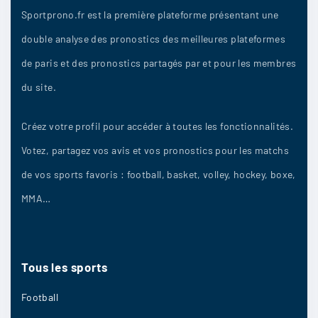
Sportprono.fr est la première plateforme présentant une
double analyse des pronostics des meilleures plateformes
de paris et des pronostics partagés par et pour les membres
du site.
Créez votre profil pour accéder à toutes les fonctionnalités.
Votez, partagez vos avis et vos pronostics pour les matchs
de vos sports favoris : football, basket, volley, hockey, boxe,
MMA…
Tous
les
sports
Football