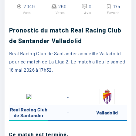
2049
260
0
175
Vues
Votes
Avis
Favoris
Pronostic du match Real Racing Club
de Santander Valladolid
Real Racing Club de Santander accueille Valladolid
pour ce match de La Liga 2. Le match a lieu le samedi
16 mai 2026 à 17h32.
-
Real Racing Club
-
Valladolid
de Santander
Ce match est terminé.