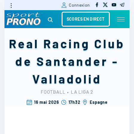
f
x
y
t
S
Connexion
a
o
e
c
u
l
k
e
t
e
SCORES EN DIRECT
b
u
g
i
o
b
r
o
e
a
k
m
p
Real Racing Club
t
o
de Santander -
c
Valladolid
o
n
FOOTBALL
⬫
LA LIGA 2
t
16 mai 2026
17h32
Espagne
e
n
t