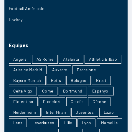
Football Américain
Hockey
Equipes
Angers
AS Rome
Atalanta
Athletic Bilbao
Atletico Madrid
Auxerre
Barcelone
Bayern Munich
Betis
Bologne
Brest
Celta Vigo
Côme
Dortmund
Espanyol
Fiorentina
Francfort
Getafe
Gérone
Heidenheim
Inter Milan
Juventus
Lazio
Lens
Leverkusen
Lille
Lyon
Marseille