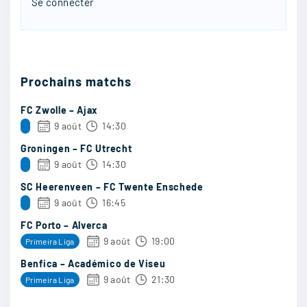
Se connecter
Prochains matchs
FC Zwolle – Ajax
9 août
14:30
Groningen – FC Utrecht
9 août
14:30
SC Heerenveen – FC Twente Enschede
9 août
16:45
FC Porto – Alverca
9 août
19:00
Primeira Liga
Benfica – Académico de Viseu
9 août
21:30
Primeira Liga