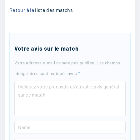
Retour à la
liste des matchs
Votre avis sur le match
Votre adresse e-mail ne sera pas publiée.
Les champs
obligatoires sont indiqués avec
*
C
o
m
m
N
e
a
n