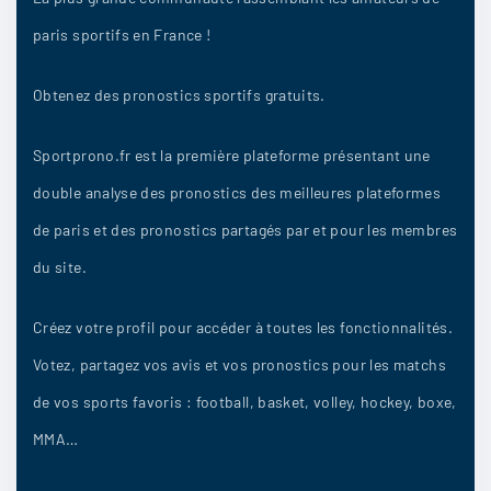
paris sportifs en France !
Obtenez des pronostics sportifs gratuits.
Sportprono.fr est la première plateforme présentant une
double analyse des pronostics des meilleures plateformes
de paris et des pronostics partagés par et pour les membres
du site.
Créez votre profil pour accéder à toutes les fonctionnalités.
Votez, partagez vos avis et vos pronostics pour les matchs
de vos sports favoris : football, basket, volley, hockey, boxe,
MMA…