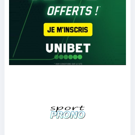
ckoisa8
:
Marseille
16/04
13
T1rz
:
Ca va etre Marseille ils sont trop forts à mon avis
16/04
13
Alersins
: