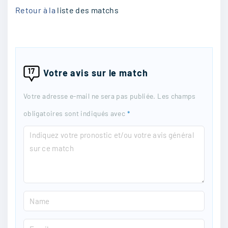
Retour à la
liste des matchs
17
Votre avis sur le match
Votre adresse e-mail ne sera pas publiée.
Les champs
obligatoires sont indiqués avec
*
C
o
m
m
N
e
a
n
E