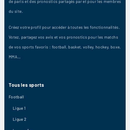
de paris et des pronostics partagés par et pour les membres
du site.
Kevnmoore
:
nul
Créez votre profil pour accéder à toutes les fonctionnalités.
16/04
6
Votez, partagez vos avis et vos pronostics pour les matchs
de vos sports favoris : football, basket, volley, hockey, boxe,
MMA…
Undeb
:
Marseille
16/04
5
Tous
les
sports
Football
mathieu_93
:
Ligue 1
Marseille
Ligue 2