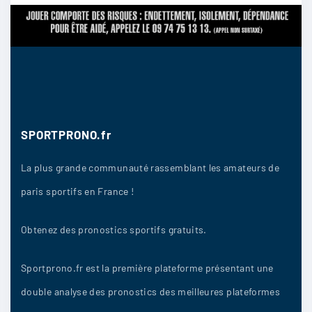
le NUL
16/04
8
Enzoow77
:
Marseille
SPORTPRONO.fr
16/04
7
La plus grande communauté rassemblant les amateurs de
paris sportifs en France !
Obtenez des pronostics sportifs gratuits.
Live01
:
Lorient
Sportprono.fr est la première plateforme présentant une
16/04
6
double analyse des pronostics des meilleures plateformes