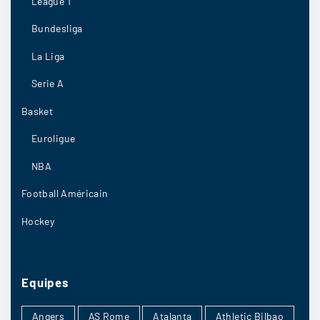
League 1
16/04
5
Bundesliga
La Liga
Serie A
N
N
1
2
Basket
e
a
Euroligue
x
NBA
v
t
Football Américain
i
Hockey
p
g
a
Equipes
g
a
e
Angers
AS Rome
Atalanta
Athletic Bilbao