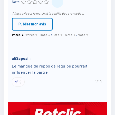
1
2
3
4
5
Note
a
*
i
(Votre avis sur le match et la qualité des pronostics)
l
*
Votes
▲
/
Votes
▼
Date
▲
/
Date
▼
Note
▲
/
Note
▼
aliSapoal
:
Le manque de repos de l’équipe pourrait
influencer la partie
1/10
9