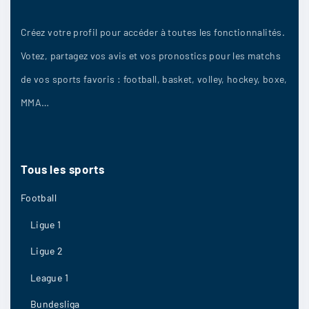
Créez votre profil pour accéder à toutes les fonctionnalités.
Votez, partagez vos avis et vos pronostics pour les matchs
de vos sports favoris : football, basket, volley, hockey, boxe,
MMA…
Tous
les
sports
Football
Ligue 1
Ligue 2
League 1
Bundesliga