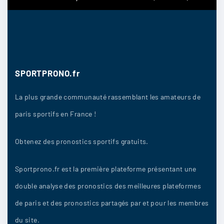
SPORTPRONO.fr
La plus grande communauté rassemblant les amateurs de
paris sportifs en France !
Obtenez des pronostics sportifs gratuits.
Sportprono.fr est la première plateforme présentant une
double analyse des pronostics des meilleures plateformes
de paris et des pronostics partagés par et pour les membres
du site.