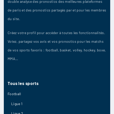
double analyse des pronostics des meilleures plateformes
de paris et des pronostics partagés par et pour les membres
du site.
Créez votre profil pour accéder à toutes les fonctionnalités.
Votez, partagez vos avis et vos pronostics pour les matchs
de vos sports favoris : football, basket, volley, hockey, boxe,
MMA…
Tous
les
sports
Football
Ligue 1
Ligue 2