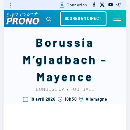
f
x
y
t
S
Connexion
a
o
e
c
u
l
k
e
t
e
SCORES EN DIRECT
b
u
g
i
o
b
r
o
e
a
k
m
p
Borussia
t
o
M’gladbach -
c
Mayence
o
n
BUNDESLIGA
⬫
FOOTBALL
t
19 avril 2026
18h30
Allemagne
e
n
t