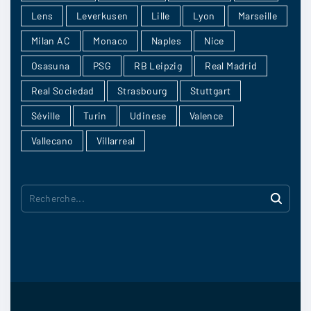
Lens
Leverkusen
Lille
Lyon
Marseille
Milan AC
Monaco
Naples
Nice
Osasuna
PSG
RB Leipzig
Real Madrid
Real Sociedad
Strasbourg
Stuttgart
Séville
Turin
Udinese
Valence
Vallecano
Villarreal
R
e
c
h
e