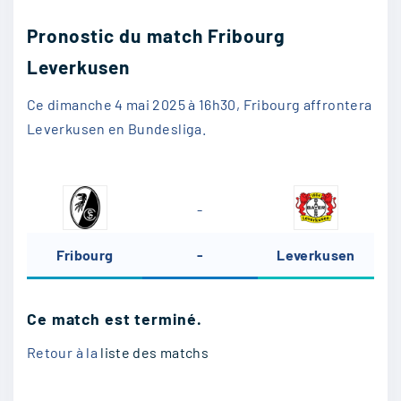
Pronostic du match Fribourg
Leverkusen
Ce dimanche 4 mai 2025 à 16h30, Fribourg affrontera
Leverkusen en Bundesliga.
-
Fribourg
-
Leverkusen
Ce match est terminé.
Retour à la
liste des matchs