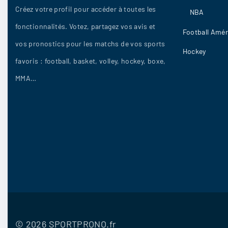
Créez votre profil pour accéder à toutes les
NBA
fonctionnalités. Votez, partagez vos avis et
Football Amér
vos pronostics pour les matchs de vos sports
Hockey
favoris : football, basket, volley, hockey, boxe,
MMA…
©
2026
SPORTPRONO.fr