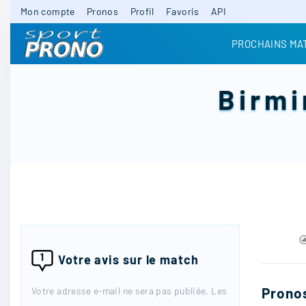
S
Mon compte
Pronos
Profil
Favoris
API
k
PROCHAINS MA
i
p
Birm
t
o
c
o
n
t
e
1
Votre avis sur le match
n
t
Pronos
Votre adresse e-mail ne sera pas publiée.
Les