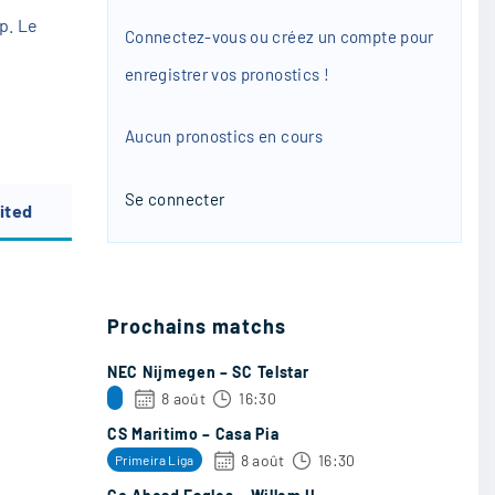
p. Le
Connectez-vous ou créez un compte pour
enregistrer vos pronostics !
Aucun pronostics en cours
Se connecter
ited
Prochains matchs
NEC Nijmegen – SC Telstar
8 août
16:30
CS Maritimo – Casa Pia
8 août
16:30
Primeira Liga