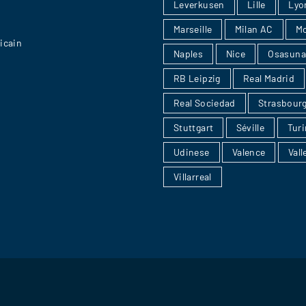
Leverkusen
Lille
Lyo
Marseille
Milan AC
M
icain
Naples
Nice
Osasuna
RB Leipzig
Real Madrid
Real Sociedad
Strasbour
Stuttgart
Séville
Turi
Udinese
Valence
Val
Villarreal