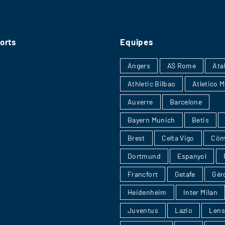
orts
Equipes
Angers
AS Rome
Ata
Athletic Bilbao
Atletico 
Auxerre
Barcelone
Bayern Munich
Betis
Brest
Celta Vigo
Cô
Dortmund
Espanyol
Francfort
Getafe
Gér
Heidenheim
Inter Milan
Juventus
Lazio
Lens