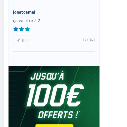
jonatcamal
:
ça va etre 3 2
12/04
10