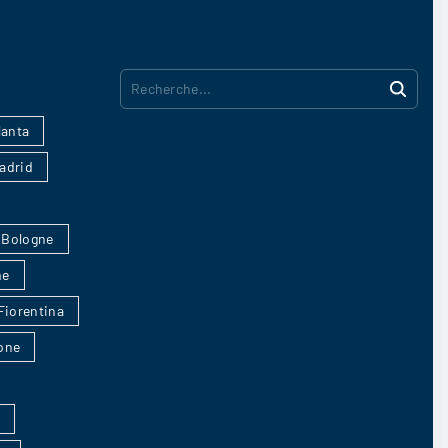
R
e
lanta
c
Madrid
h
e
Bologne
r
me
c
Fiorentina
h
one
e
: