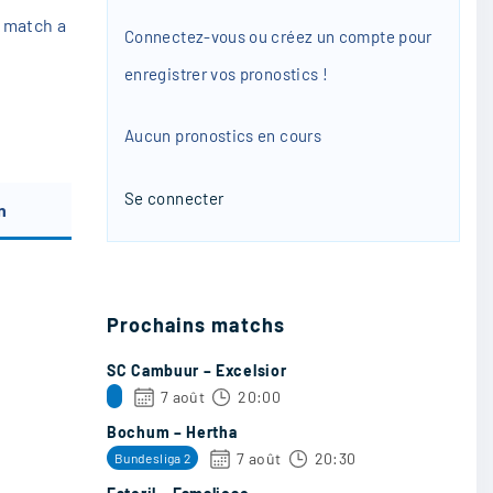
 match a
Connectez-vous ou créez un compte pour
enregistrer vos pronostics !
Aucun pronostics en cours
Se connecter
n
Prochains matchs
SC Cambuur – Excelsior
7 août
20:00
Bochum – Hertha
7 août
20:30
Bundesliga 2