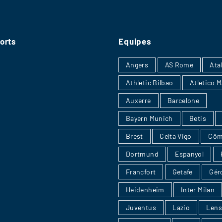
orts
Equipes
Angers
AS Rome
Ata
Athletic Bilbao
Atletico 
Auxerre
Barcelone
Bayern Munich
Betis
Brest
Celta Vigo
Cô
Dortmund
Espanyol
Francfort
Getafe
Gér
Heidenheim
Inter Milan
Juventus
Lazio
Lens