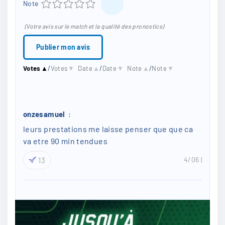
1
2
3
4
5
Note
a
*
i
(Votre avis sur le match et la qualité des pronostics)
l
*
Votes
▲
/
Votes
▼
Date
▲
/
Date
▼
Note
▲
/
Note
▼
onzesamuel
:
leurs prestations me laisse penser que que ca
va etre 90 min tendues
4/06
13
AlonItalia
:
Las Palmas me fait pas du tout plaisir depuis