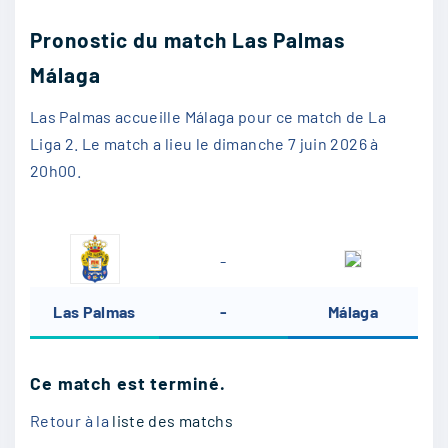
Pronostic du match Las Palmas
Málaga
Las Palmas accueille Málaga pour ce match de La
Liga 2. Le match a lieu le dimanche 7 juin 2026 à
20h00.
-
Las Palmas
-
Málaga
Ce match est terminé.
Retour à la
liste des matchs