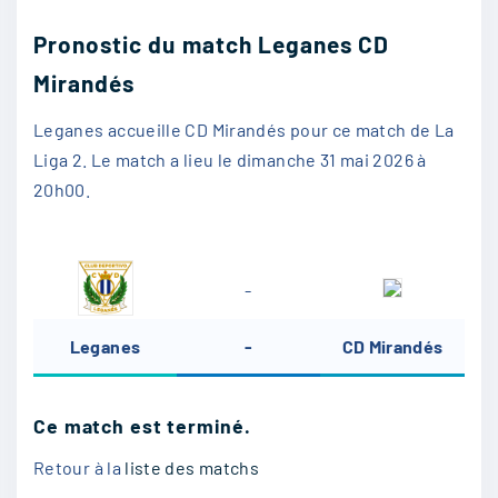
Pronostic du match Leganes CD
Mirandés
Leganes accueille CD Mirandés pour ce match de La
Liga 2. Le match a lieu le dimanche 31 mai 2026 à
20h00.
-
Leganes
-
CD Mirandés
Ce match est terminé.
Retour à la
liste des matchs