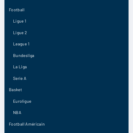
Football
Ligue 1
Ligue 2
League 1
Bundesliga
La Liga
Serie A
Basket
Euroligue
NBA
Football Américain