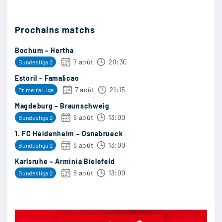
Prochains matchs
Bochum – Hertha
7 août
20:30
Bundesliga 2
Estoril – Famalicao
7 août
21:15
Primeira Liga
Magdeburg – Braunschweig
8 août
13:00
Bundesliga 2
1. FC Heidenheim – Osnabrueck
8 août
13:00
Bundesliga 2
Karlsruhe – Arminia Bielefeld
8 août
13:00
Bundesliga 2