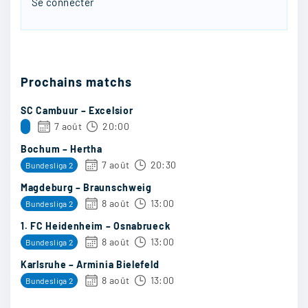
Se connecter
Prochains matchs
SC Cambuur – Excelsior
7 août
20:00
Bochum – Hertha
7 août
20:30
Bundesliga 2
Magdeburg – Braunschweig
8 août
13:00
Bundesliga 2
1. FC Heidenheim – Osnabrueck
8 août
13:00
Bundesliga 2
Karlsruhe – Arminia Bielefeld
8 août
13:00
Bundesliga 2