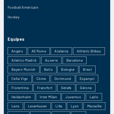
Football Américain
Hockey
Equipes
Angers
AS Rome
Atalanta
Athletic Bilbao
Atletico Madrid
Auxerre
Barcelone
Bayern Munich
Betis
Bologne
Brest
Celta Vigo
Côme
Dortmund
Espanyol
Fiorentina
Francfort
Getafe
Gérone
Heidenheim
Inter Milan
Juventus
Lazio
Lens
Leverkusen
Lille
Lyon
Marseille