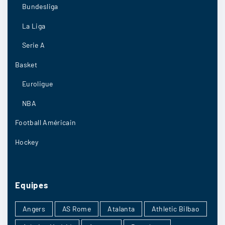
Bundesliga
La Liga
Serie A
Basket
Euroligue
NBA
Football Américain
Hockey
Equipes
Angers
AS Rome
Atalanta
Athletic Bilbao