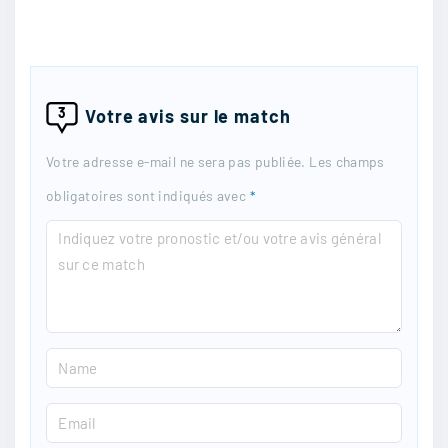
3
Votre avis sur le match
Votre adresse e-mail ne sera pas publiée.
Les champs
obligatoires sont indiqués avec
*
C
o
m
m
N
e
a
n
E
m
t