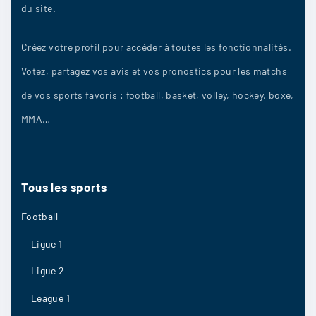
du site.
Créez votre profil pour accéder à toutes les fonctionnalités.
Votez, partagez vos avis et vos pronostics pour les matchs
de vos sports favoris : football, basket, volley, hockey, boxe,
MMA…
Tous
les
sports
Football
Ligue 1
Ligue 2
League 1