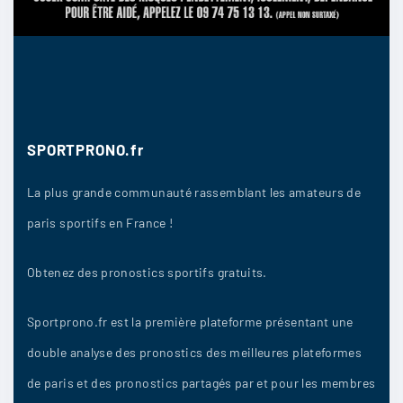
SPORTPRONO.fr
La plus grande communauté rassemblant les amateurs de
paris sportifs en France !
Obtenez des pronostics sportifs gratuits.
Sportprono.fr est la première plateforme présentant une
double analyse des pronostics des meilleures plateformes
de paris et des pronostics partagés par et pour les membres