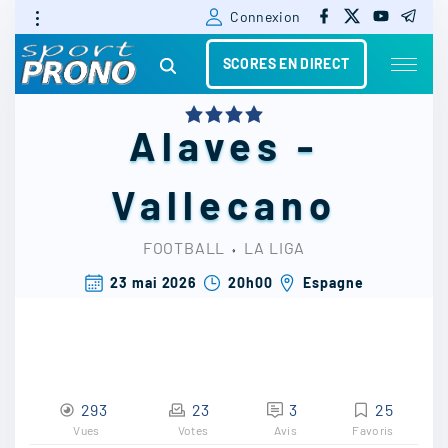
f
x
y
t
S
Connexion
a
o
e
c
u
l
k
e
t
e
SCORES EN DIRECT
b
u
g
i
o
b
r
o
e
a
k
m
p
Alaves
-
t
o
Vallecano
c
FOOTBALL
⬫
LA LIGA
o
23 mai 2026
20h00
Espagne
n
t
e
n
293
23
3
25
t
Vues
Votes
Avis
Favoris