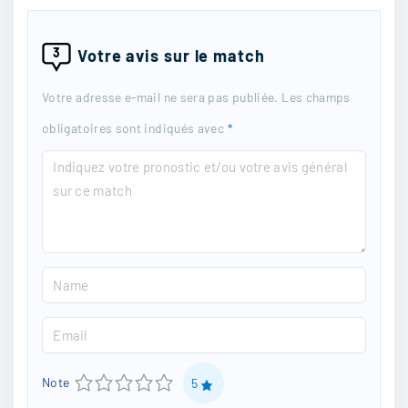
3
Votre avis sur le match
Votre adresse e-mail ne sera pas publiée.
Les champs
obligatoires sont indiqués avec
*
C
o
m
m
N
e
a
n
E
m
t
m
e
1
2
3
4
5
Note
5
a
*