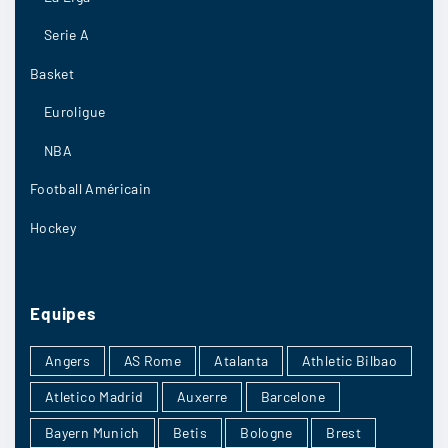
Serie A
Basket
Euroligue
NBA
Football Américain
Hockey
Equipes
Angers
AS Rome
Atalanta
Athletic Bilbao
Atletico Madrid
Auxerre
Barcelone
Bayern Munich
Betis
Bologne
Brest