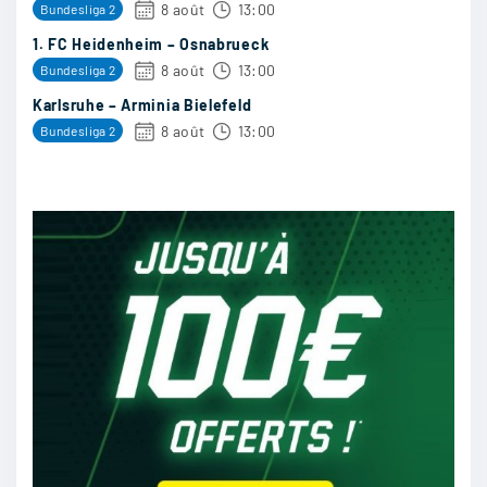
8 août
13:00
Bundesliga 2
1. FC Heidenheim – Osnabrueck
8 août
13:00
Bundesliga 2
Karlsruhe – Arminia Bielefeld
8 août
13:00
Bundesliga 2