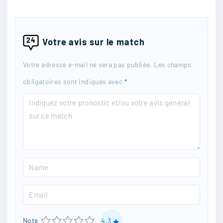
24
Votre avis sur le match
Votre adresse e-mail ne sera pas publiée.
Les champs
obligatoires sont indiqués avec
*
C
o
m
m
N
e
a
n
E
m
t
m
e
1
2
3
4
5
Note
4.3