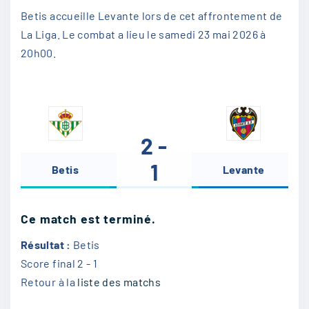
Betis accueille Levante lors de cet affrontement de
La Liga. Le combat a lieu le samedi 23 mai 2026 à
20h00.
2 -
1
Betis
-
Levante
Ce match est terminé.
Résultat :
Betis
Score final
2 - 1
Retour à la
liste des matchs