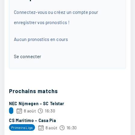
La fatigue accumulée dans le groupe pourrait
Connectez-vous ou créez un compte pour
jouer en leur défaveur
enregistrer vos pronostics !
20/05
30
Aucun pronostics en cours
Se connecter
Mikado
:
Betis veut la coupe
Prochains matchs
20/05
24
NEC Nijmegen – SC Telstar
8 août
16:30
CS Maritimo – Casa Pia
Dimarco
:
8 août
16:30
Primeira Liga
Levante