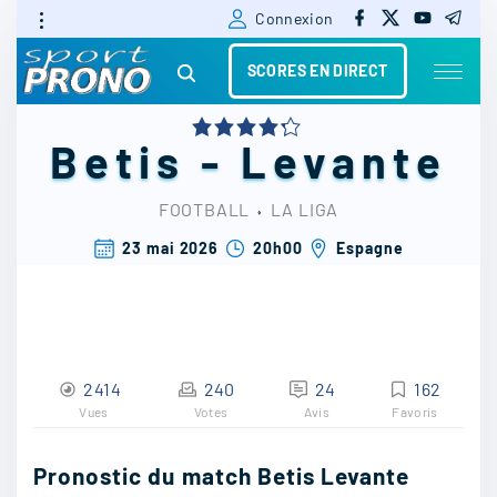
f
x
y
t
S
Connexion
a
o
e
c
u
l
k
e
t
e
SCORES EN DIRECT
b
u
g
i
o
b
r
o
e
a
k
m
p
Betis
-
Levante
t
o
FOOTBALL
⬫
LA LIGA
c
23 mai 2026
20h00
Espagne
o
n
t
2414
240
24
162
e
Vues
Votes
Avis
Favoris
n
t
Pronostic du match Betis Levante