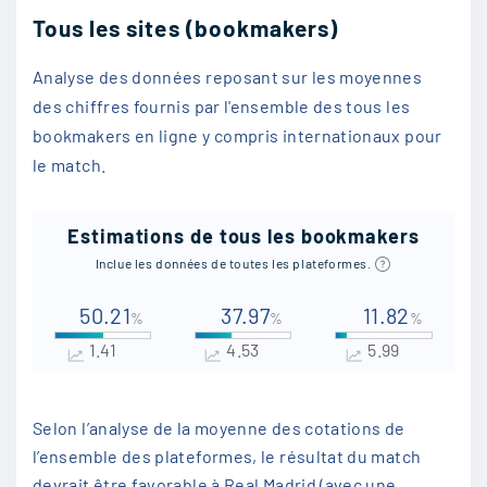
Tous les sites (bookmakers)
Analyse des données reposant sur les moyennes
des chiffres fournis par l'ensemble des tous les
bookmakers en ligne y compris internationaux pour
le match.
Estimations de tous les bookmakers
Inclue les données de toutes les plateformes.
50.21
37.97
11.82
%
%
%
1.41
4.53
5.99
Selon l’analyse de la moyenne des cotations de
l’ensemble des plateformes, le résultat du match
devrait être favorable à Real Madrid (avec une