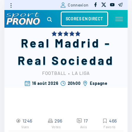
f
x
y
t
S
Connexion
a
o
e
c
u
l
k
e
t
e
SCORES EN DIRECT
b
u
g
i
o
b
r
o
e
a
k
m
p
Real Madrid
-
t
o
Real Sociedad
c
FOOTBALL
⬫
LA LIGA
o
16 août 2026
20h00
Espagne
n
t
e
n
1246
296
17
466
t
Vues
Votes
Avis
Favoris