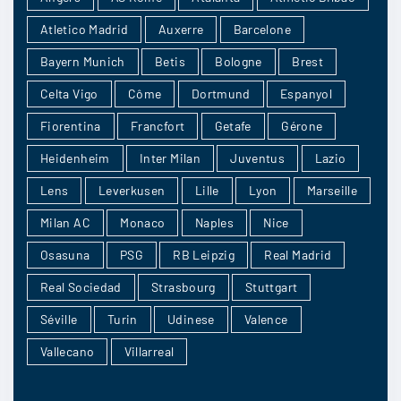
o
Atletico Madrid
Auxerre
Barcelone
n
Bayern Munich
Betis
Bologne
Brest
d
Celta Vigo
Côme
Dortmund
Espanyol
Fiorentina
Francfort
Getafe
Gérone
a
Heidenheim
Inter Milan
Juventus
Lazio
Lens
Leverkusen
Lille
Lyon
Marseille
n
Milan AC
Monaco
Naples
Nice
s
Osasuna
PSG
RB Leipzig
Real Madrid
Real Sociedad
Strasbourg
Stuttgart
l
Séville
Turin
Udinese
Valence
e
Vallecano
Villarreal