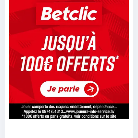
Nul
2/07
46
Asdepax
:
0 à 1
2/07
40
tonytony
:
Real Madrid va gagné
2/07
29