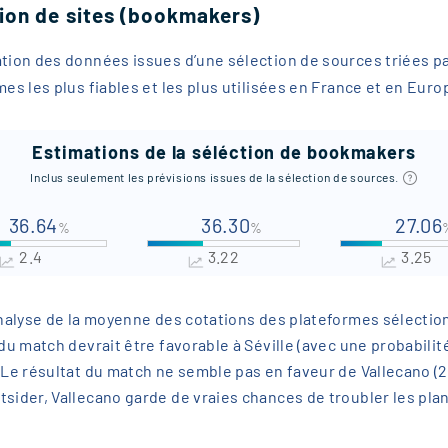
ion de sites (bookmakers)
tion des données issues d’une sélection de sources triées pa
es les plus fiables et les plus utilisées en France et en Euro
Estimations de la séléction de bookmakers
Inclus seulement les prévisions issues de la sélection de sources.
36.64
36.30
27.06
%
%
2.4
3.22
3.25
analyse de la moyenne des cotations des plateformes sélectio
du match devrait être favorable à Séville (avec une probabilit
 Le résultat du match ne semble pas en faveur de Vallecano (2
sider, Vallecano garde de vraies chances de troubler les pla