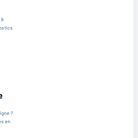
29
ostics
e
igne ?
es en