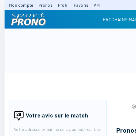
S
Mon compte
Pronos
Profil
Favoris
API
k
PROCHAINS MA
i
p
t
o
c
o
n
t
e
29
Votre avis sur le match
n
t
Pronos
Votre adresse e-mail ne sera pas publiée.
Les