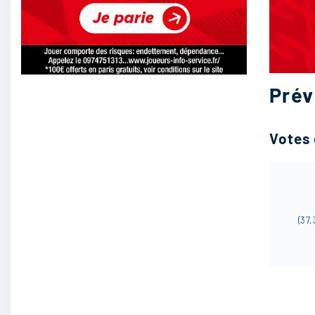
J’hésite encore entre le nul et une
défaite à domicile
2/07
55
Prév
Votes
tonytony
:
Vallecano
2/07
30
(37.
louis_dlf
:
Vallecano va marquer
2/07
27