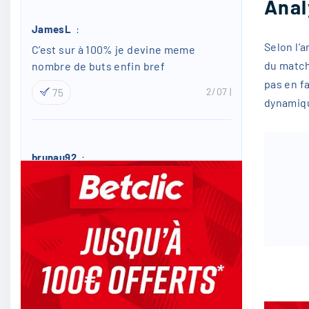
Anal
JamesL
:
Selon l’a
C’est sur à 100% je devine meme
du match
nombre de buts enfin bref
pas en f
2/07
75
dynamiqu
brunau92
:
C’est sur Séville pour moi mais je crois
bien qu’on va voir des surprises de
tous les cotés
2/07
70
Objectiff
: