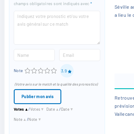
champs obligatoires sont indiqués avec
*
Séville a
a lieu l
C
o
m
m
N
E
e
a
m
n
1
2
3
4
5
Note
3.9
m
a
t
e
i
(Votre avis sur le match et la qualité des pronostics)
*
l
Retrouve
*
prévisio
Votes
▲
/
Votes
▼
Date
▲
/
Date
▼
Vallecano
Note
▲
/
Note
▼