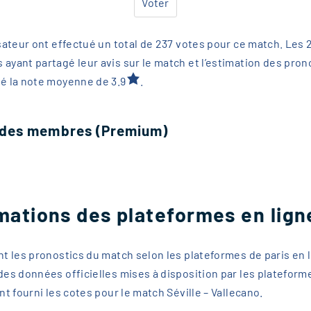
Voter
isateur ont effectué un total de 237 votes pour ce match. Les 
ayant partagé leur avis sur le match et l’estimation des pron
é la note moyenne de
3.9
.
 des membres (Premium)
mations des plateformes en lign
nt les pronostics du match selon les plateformes de paris en l
des données officielles mises à disposition par les plateform
nt fourni les cotes pour le match Séville – Vallecano.