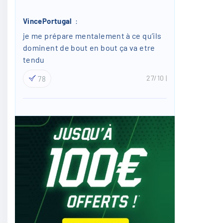
VincePortugal
:
je me prépare mentalement à ce qu’ils
dominent de bout en bout ça va etre
tendu
27/10
78
Paris75020
:
Sérieusement c’est sur à 100% que ça
sera la rencontre très nul
27/10
70
elliott49
: