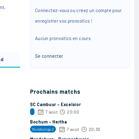
nt,
Connectez-vous ou créez un compte pour
enregistrer vos pronostics !
Aucun pronostics en cours
Se connecter
id
Prochains matchs
SC Cambuur – Excelsior
7 août
20:00
Bochum – Hertha
7 août
20:30
Bundesliga 2