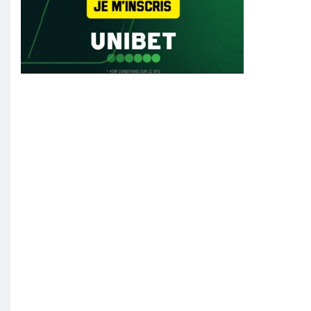
Vallecano
27/10
41
jonatcamal
:
les déficits dans la formation
pourraient avoir un impact
27/10
27
Ligueduchampagne
:
0 1 Real Madrid