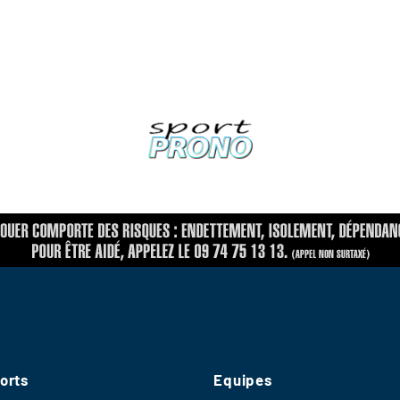
orts
Equipes