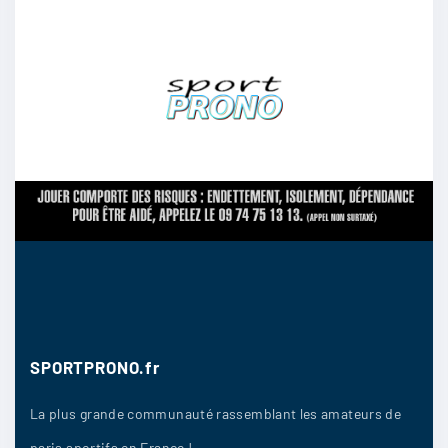
SPORTPRONO.fr
La plus grande communauté rassemblant les amateurs de
paris sportifs en France !