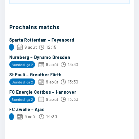
Prochains matchs
Sparta Rotterdam – Feyenoord
9 août
12:15
Nurnberg – Dynamo Dresden
9 août
13:30
Bundesliga 2
St Pauli – Greuther Fürth
9 août
13:30
Bundesliga 2
FC Energie Cottbus – Hannover
9 août
13:30
Bundesliga 2
FC Zwolle – Ajax
9 août
14:30