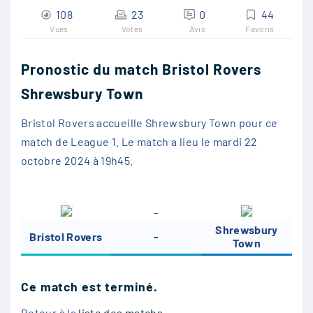
108
23
0
44
Vues
Votes
Avis
Favoris
Pronostic du match Bristol Rovers
Shrewsbury Town
Bristol Rovers accueille Shrewsbury Town pour ce
match de League 1. Le match a lieu le mardi 22
octobre 2024 à 19h45.
-
Shrewsbury
Bristol Rovers
-
Town
Ce match est terminé.
Retour à la
liste des matchs