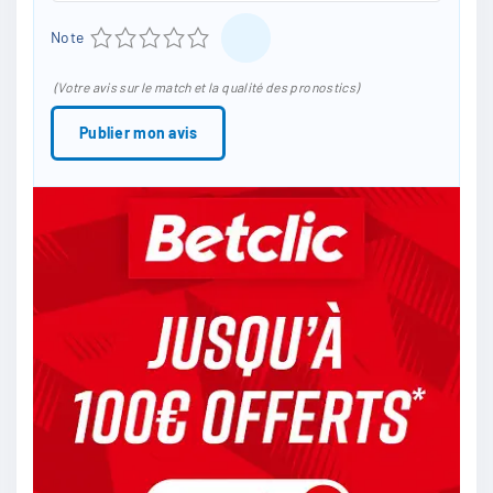
m
e
1
2
3
4
5
Note
a
*
i
(Votre avis sur le match et la qualité des pronostics)
l
*