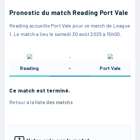
Pronostic du match Reading Port Vale
Reading accueille Port Vale pour ce match de League
1. Le match a lieu le samedi 30 août 2025 à 15h00.
-
Reading
-
Port Vale
Ce match est terminé.
Retour à la
liste des matchs
3