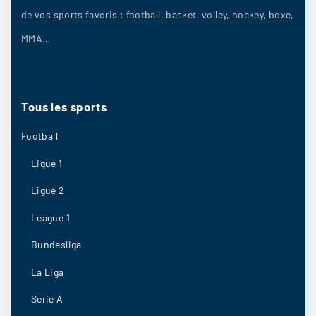
de vos sports favoris : football, basket, volley, hockey, boxe,
MMA…
Tous
les
sports
Football
Ligue 1
Ligue 2
League 1
Bundesliga
La Liga
Serie A