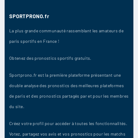
SPORTPRONO.fr
La plus grande communauté rassemblant les amateurs de
paris sportifs en France !
Obtenez des pronostics sportifs gratuits.
Sportprono.fr est la première plateforme présentant une
double analyse des pronostics des meilleures plateformes
de paris et des pronostics partagés par et pour les membres
du site.
Créez votre profil pour accéder à toutes les fonctionnalités.
Votez, partagez vos avis et vos pronostics pour les matchs