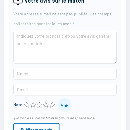
Votre avis sur le match
Votre adresse e-mail ne sera pas publiée.
Les champs
obligatoires sont indiqués avec
*
C
o
m
m
N
e
a
n
E
m
t
m
e
1
2
3
4
5
Note
4
a
*
i
(Votre avis sur le match et la qualité des pronostics)
l