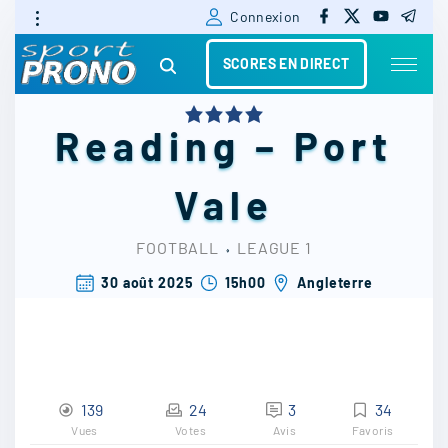
f
x
y
t
S
Connexion
a
o
e
c
u
l
k
e
t
e
SCORES EN DIRECT
b
u
g
i
o
b
r
o
e
a
k
m
p
Reading – Port
t
o
Vale
c
FOOTBALL
⬫
LEAGUE 1
o
30 août 2025
15h00
Angleterre
n
t
e
n
139
24
3
34
t
Vues
Votes
Avis
Favoris