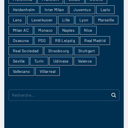
Heidenheim
Inter Milan
Juventus
Lazio
Lens
Leverkusen
Lille
Lyon
Marseille
Milan AC
Monaco
Naples
Nice
Osasuna
PSG
RB Leipzig
Real Madrid
Real Sociedad
Strasbourg
Stuttgart
Séville
Turin
Udinese
Valence
Vallecano
Villarreal
R
e
c
h