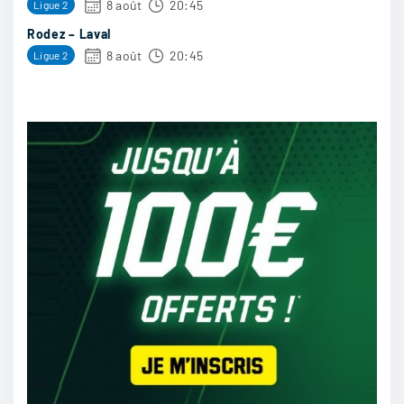
8 août
20:45
Ligue 2
Rodez – Laval
8 août
20:45
Ligue 2