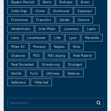
e
Bayern Munich
Betis
Bologne
Brest
Celta Vigo
Côme
Dortmund
Espanyol
s
Fiorentina
Francfort
Getafe
Gérone
Heidenheim
Inter Milan
Juventus
Lazio
c
Lens
Leverkusen
Lille
Lyon
Marseille
o
Milan AC
Monaco
Naples
Nice
Osasuna
PSG
RB Leipzig
Real Madrid
m
Real Sociedad
Strasbourg
Stuttgart
m
Séville
Turin
Udinese
Valence
Vallecano
Villarreal
e
n
R
e