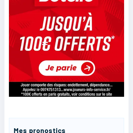
1/10
29
Jimijoo
:
C’est vraiment probable Paris FC. Quand tu sais
la manière où ca joue ces derniers jours
1/10
29
Mikado
:
rien que tu vois la manière ou il joue ces
dernières semaines
1/10
22
Mes pronostics