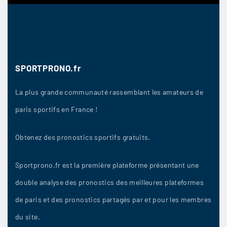
elliott49
:
Pour ma part Lens et voilà, leurs dernières
SPORTPRONO.fr
rencontres me fait croire que ça va être 90
minutes tendues
La plus grande communauté rassemblant les amateurs de
1/10
3
paris sportifs en France !
Obtenez des pronostics sportifs gratuits.
S1popo
:
Sportprono.fr est la première plateforme présentant une
je me tate toujours entre un match nul et une
victoire à l’extérieur
double analyse des pronostics des meilleures plateformes
1/10
3
de paris et des pronostics partagés par et pour les membres
du site.