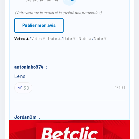
a
*
i
(Votre avis sur le match et la qualité des pronostics)
l
*
Votes
▲
/
Votes
▼
Date
▲
/
Date
▼
Note
▲
/
Note
▼
antoninho974
:
Lens
1/10
30
JordanOm
:
je crois bien qu’on va voir de beaux buts des
deux cotés