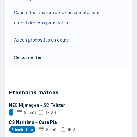
Milanos
:
Connectez-vous ou créez un compte pour
Perso un match abusé Paris FC mais bon
enregistrer vos pronostics !
1/10
21
Aucun pronostics en cours
Se connecter
Samlen_78
:
un nul
1/10
17
Prochains matchs
NEC Nijmegen – SC Telstar
Mikado
:
8 août
16:30
Paris FC
CS Maritimo – Casa Pia
8 août
16:30
Primeira Liga
1/10
17