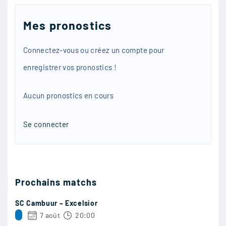
Mes pronostics
cilacaoo
:
Connectez-vous ou créez un compte pour
Clairement, Lorient. Leurs dernières rencontres
enregistrer vos pronostics !
laisse penser que ça sera 90 min tendues
Aucun pronostics en cours
22/08
29
Se connecter
mathieu_93
:
la lassitude au sein de l’équipe pourrait leur être
préjudiciable
Prochains matchs
22/08
25
SC Cambuur – Excelsior
7 août
20:00