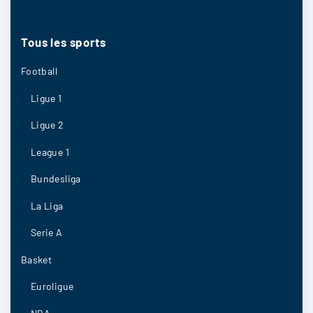
Rennes
22/08
4
Tous
les
sports
Football
Ligue 1
aliSapoal
:
Ligue 2
Par contre une surprise reste possible
League 1
22/08
4
Bundesliga
La Liga
Serie A
Davinas
:
Basket
toujours rester vigilant pour les formations
qu’on minimise elles peuvent renverser la
Euroligue
tendance.