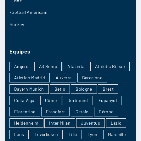
NBA
Football Américain
22/08
4
Hockey
AlonItalia
:
Equipes
Avec un peu de recul je trouve le match plutot
intéressant
Angers
AS Rome
Atalanta
Athletic Bilbao
22/08
3
Atletico Madrid
Auxerre
Barcelone
Bayern Munich
Betis
Bologne
Brest
Celta Vigo
Côme
Dortmund
Espanyol
Live01
:
2 2
Fiorentina
Francfort
Getafe
Gérone
Heidenheim
Inter Milan
Juventus
Lazio
22/08
3
Lens
Leverkusen
Lille
Lyon
Marseille