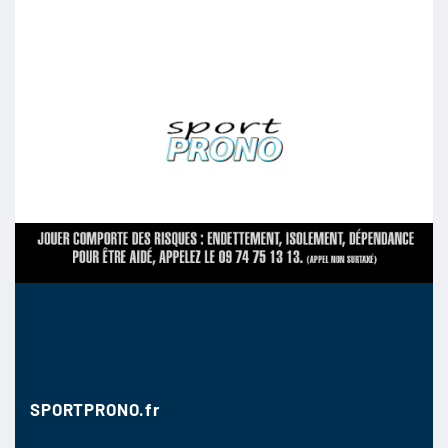
Frenchgbag
:
Rennes
22/08
10
Dams21
:
Rennes
22/08
8
penalto
:
c’est flagrant comment leur niveau de jeu est au
SPORTPRONO.fr
beau fixe