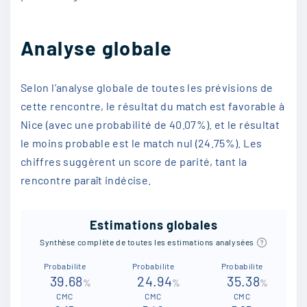
Analyse globale
Selon l’analyse globale de toutes les prévisions de
cette rencontre, le résultat du match est favorable à
Nice (avec une probabilité de 40.07%). et le résultat
le moins probable est le match nul (24.75%). Les
chiffres suggèrent un score de parité, tant la
rencontre paraît indécise.
Estimations globales
Synthèse complète de toutes les estimations analysées
Probabilite
Probabilite
Probabilite
39.68
24.94
35.38
%
%
%
CMC
CMC
CMC