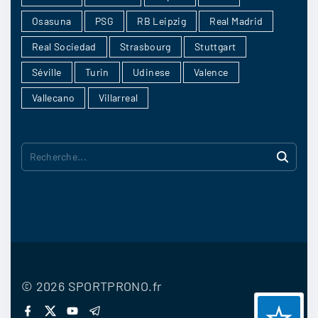
Osasuna
PSG
RB Leipzig
Real Madrid
Real Sociedad
Strasbourg
Stuttgart
Séville
Turin
Udinese
Valence
Vallecano
Villarreal
R
e
c
h
e
r
©
2026
SPORTPRONO.fr
c
f
x
y
t