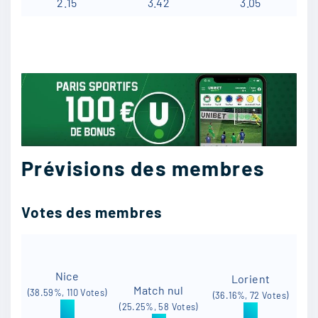
2.15
3.42
3.05
Prévisions des membres
Votes des membres
Nice
Lorient
Match nul
(38.59%, 110 Votes)
(36.16%, 72 Votes)
(25.25%, 58 Votes)