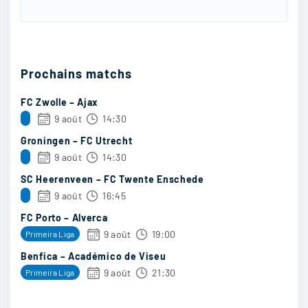
leur être préjudiciable
6/07
10
Prochains matchs
FC Zwolle – Ajax
9 août
14:30
Linigoya
:
Groningen – FC Utrecht
Lorient
9 août
14:30
6/07
10
SC Heerenveen – FC Twente Enschede
9 août
16:45
FC Porto – Alverca
TreborRobin
:
9 août
19:00
Primeira Liga
Lorient mais pas certain
Benfica – Académico de Viseu
9 août
21:30
Primeira Liga
6/07
1