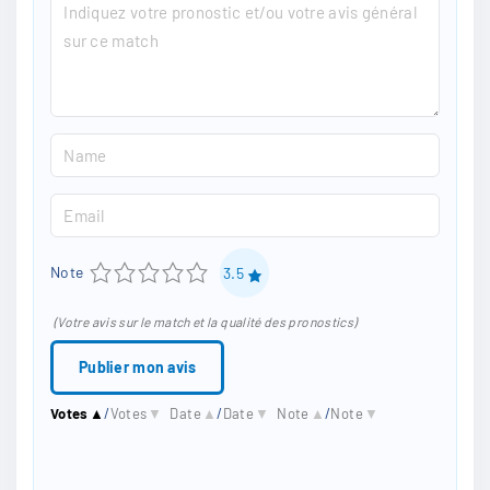
C
o
m
m
N
e
a
n
E
m
t
m
e
1
2
3
4
5
Note
3.5
a
*
i
(Votre avis sur le match et la qualité des pronostics)
l
*
Votes
▲
/
Votes
▼
Date
▲
/
Date
▼
Note
▲
/
Note
▼