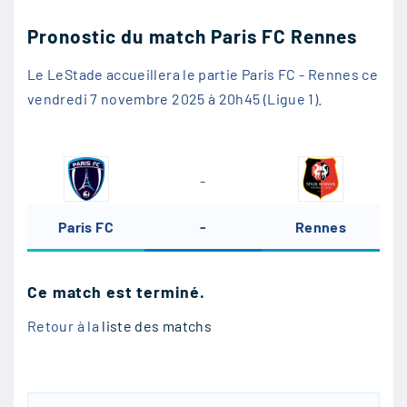
Pronostic du match Paris FC Rennes
Le LeStade accueillera le partie Paris FC - Rennes ce
vendredi 7 novembre 2025 à 20h45 (Ligue 1).
-
Paris FC
-
Rennes
Ce match est terminé.
Retour à la
liste des matchs