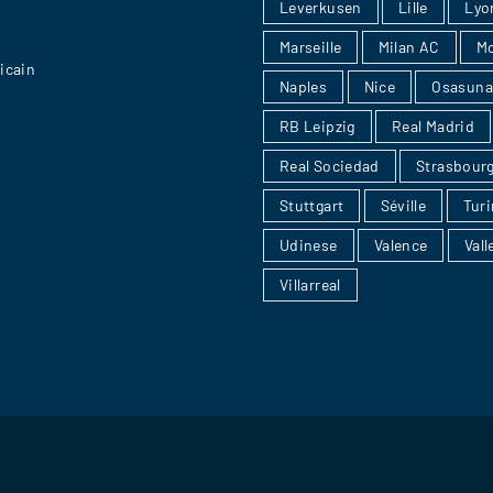
Leverkusen
Lille
Lyo
Marseille
Milan AC
M
icain
Naples
Nice
Osasuna
RB Leipzig
Real Madrid
Real Sociedad
Strasbour
Stuttgart
Séville
Turi
Udinese
Valence
Val
Villarreal