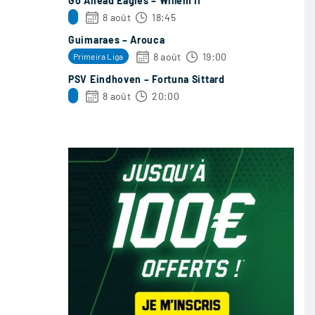
Go Ahead Eagles – Willem II
8 août
18:45
Guimaraes – Arouca
8 août
19:00
Primeira Liga
PSV Eindhoven – Fortuna Sittard
8 août
20:00