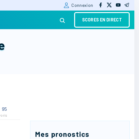
f
x
y
t
Connexion
a
o
e
c
u
l
e
t
e
SCORES EN DIRECT
b
u
g
o
b
r
o
e
a
k
m
 Football
e
 Football
 Football
 Football
a
 Football
 Football
95
voris
 Football
iga
Mes pronostics