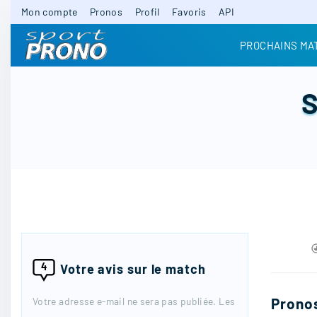
S
Mon compte
Pronos
Profil
Favoris
API
k
PROCHAINS MA
i
p
t
o
c
o
n
t
e
4
Votre avis sur le match
n
t
Prono
Votre adresse e-mail ne sera pas publiée.
Les