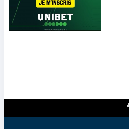
23/10
9
Dyabi
:
Strasbourg
23/10
5