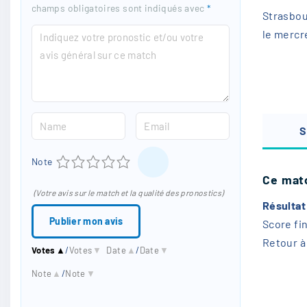
champs obligatoires sont indiqués avec
*
Strasbou
le mercr
C
o
m
m
N
E
e
S
a
m
n
1
2
3
4
5
Note
m
a
t
Ce mat
e
i
(Votre avis sur le match et la qualité des pronostics)
Résultat
*
l
Score fin
*
Retour à
Votes
▲
/
Votes
▼
Date
▲
/
Date
▼
Note
▲
/
Note
▼