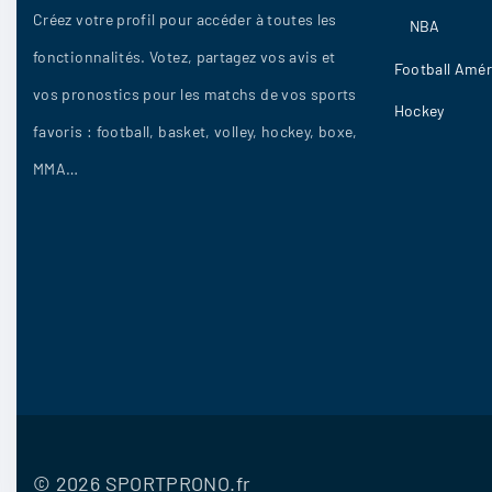
Créez votre profil pour accéder à toutes les
NBA
fonctionnalités. Votez, partagez vos avis et
Football Amér
vos pronostics pour les matchs de vos sports
Hockey
favoris : football, basket, volley, hockey, boxe,
MMA…
©
2026
SPORTPRONO.fr