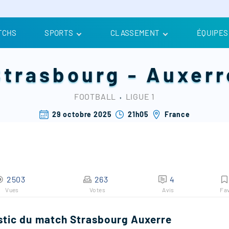
TCHS
SPORTS
CLASSEMENT
ÉQUIPES
Football
Classement
Ligue 1
Classement
Football
Strasbourg
-
Auxerr
Ligue 1
Basket
Ligue 2
Euroligue
Classement
Combat
League 1
NBA
Boxe
Ligue 2
FOOTBALL
⬫
LIGUE 1
Football Américain
Bundesliga
MMA
NFL
Classement
League 1
29 octobre 2025
21h05
France
Hockey
La Liga
NHL
Classement
Serie A
Bundeslig
Primeira Liga
Classement
La Liga
Classement
2503
263
4
Serie A
Vues
Votes
Avis
Fa
Classement
Primeira L
stic du match Strasbourg Auxerre