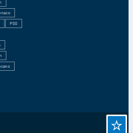
n
onaco
PSG
g
n
lecano