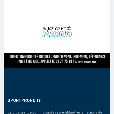
et après sa va kiffer
8/05
16
dondon
:
la fatigue accumulée de l’équipe pourrait peser
contre eux
8/05
11
strngbeat
:
les absences dans l’équipe pourraient avoir un
impact
SPORTPRONO.fr
La plus grande communauté rassemblant les amateurs de