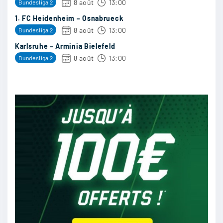
8 août
13:00
Bundesliga 2
eux
1. FC Heidenheim – Osnabrueck
8/05
26
8 août
13:00
Bundesliga 2
Karlsruhe – Arminia Bielefeld
8 août
13:00
Bundesliga 2
ag_noua
:
C’est obligatoire je prédis que ca va etre Lyon je
veux y croire mais bon. Je pense qu’il va y avoir
des belles surprises de tous les cotés
8/05
24
Hakano
:
ToulouseBref mais moi je me dis que le match
est plutot intéressant
8/05