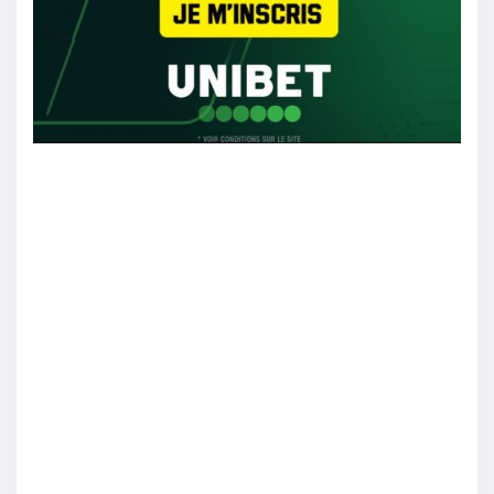
24
ckoisa8
:
Je flippe Lyon et en réfléchissant bien je me dis
que le match est quand même sympa
8/05
22
kinaletta
:
Bah Toulouse ils sont trop fort
8/05
22