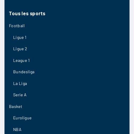
10
Tous
les
sports
Football
medana21000
:
Ca vaut ce que ca vaut ca sera un match pas top
Ligue 1
Toulouse je rigole
Ligue 2
League 1
8/05
10
Bundesliga
La Liga
cilacaoo
:
Serie A
Lyon va marquer
Basket
Euroligue
8/05
8
NBA