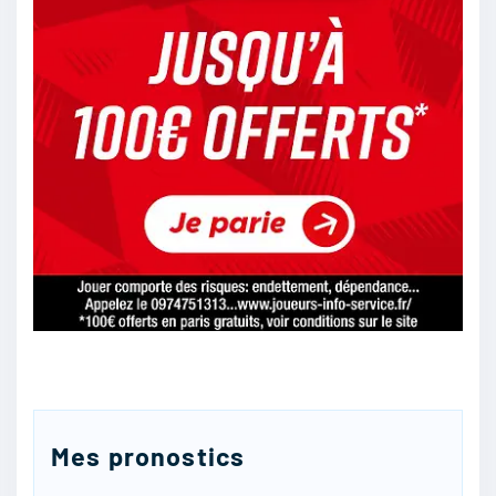
Mikado
:
le manque de repos du côté de l’équipe pourrait
jouer en leur défaveur
8/05
49
penalto
:
Selon moi 1 à 3 ils sont trop fort voilà
8/05
49
Mes pronostics
Matthof
: