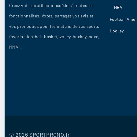
Créez votre profil pour accéder à toutes les
NBA
fonctionnalités. Votez, partagez vos avis et
Football Amér
vos pronostics pour les matchs de vos sports
Hockey
favoris : football, basket, volley, hockey, boxe,
MMA…
©
2026
SPORTPRONO.fr