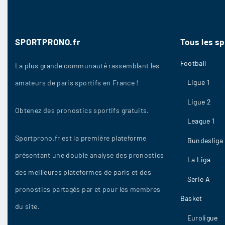
SPORTPRONO.fr
Tous
les
sp
Football
La plus grande communauté rassemblant les
Ligue 1
amateurs de paris sportifs en France !
Ligue 2
Obtenez des pronostics sportifs gratuits.
League 1
Sportprono.fr est la première plateforme
Bundesliga
présentant une double analyse des pronostics
La Liga
des meilleures plateformes de paris et des
Serie A
pronostics partagés par et pour les membres
Basket
du site.
Euroligue