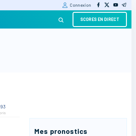
f
x
y
t
Connexion
a
o
e
c
u
l
e
t
e
SCORES EN DIRECT
b
u
g
o
b
r
o
e
a
k
m
 Football
C
 Football
 Football
 Football
a
 Football
 Football
93
oris
 Football
iga
Mes pronostics