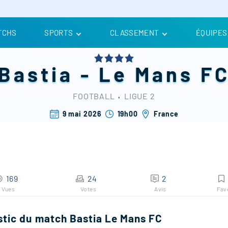
TCHS
SPORTS
CLASSEMENT
ÉQUIPES
Football
Classement
Ligue 1
Classement
Football
Bastia
- Le Mans F
Ligue 1
Basket
Ligue 2
Euroligue
Classement
Combat
League 1
NBA
Boxe
Ligue 2
FOOTBALL
⬫
LIGUE 2
Football Américain
Bundesliga
MMA
NFL
Classement
League 1
9 mai 2026
19h00
France
Hockey
La Liga
NHL
Classement
Serie A
Bundeslig
Primeira Liga
Classement
La Liga
Classement
169
24
2
Serie A
Vues
Votes
Avis
Fav
Classement
Primeira L
tic du match Bastia Le Mans FC