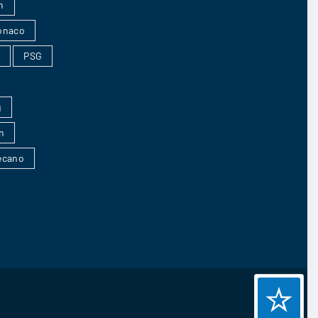
n
onaco
PSG
g
n
lecano