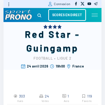
f
x
y
t
S
Connexion
a
o
e
c
u
l
k
e
t
e
SCORES EN DIRECT
b
u
g
i
o
b
r
o
e
a
k
m
p
Red Star
-
t
o
Guingamp
c
FOOTBALL
⬫
LIGUE 2
o
24 avril 2026
19h00
France
n
t
e
n
303
24
1
119
t
Vues
Votes
Avis
Favoris