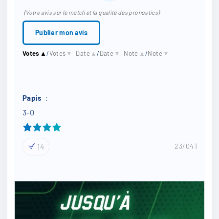
*
i
(Votre avis sur le match et la qualité des pronostics)
l
*
Votes
▲
/
Votes
▼
Date
▲
/
Date
▼
Note
▲
/
Note
▼
Papis
:
3-0
23/04
14