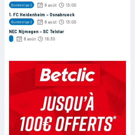
8 août
13:00
Bundesliga 2
1. FC Heidenheim – Osnabrueck
8 août
13:00
Bundesliga 2
NEC Nijmegen – SC Telstar
8 août
16:30