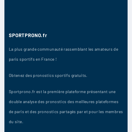
SPORTPRONO.fr
La plus grande communauté rassemblant les amateurs de
paris sportifs en France !
Obtenez des pronostics sportifs gratuits.
Sportprono.fr est la première plateforme présentant une
double analyse des pronostics des meilleures plateformes
de paris et des pronostics partagés par et pour les membres
du site.