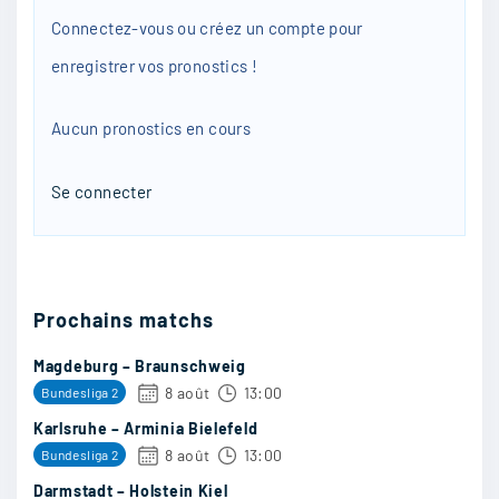
Connectez-vous ou créez un compte pour
enregistrer vos pronostics !
Aucun pronostics en cours
Se connecter
Prochains matchs
Magdeburg – Braunschweig
8 août
13:00
Bundesliga 2
Karlsruhe – Arminia Bielefeld
8 août
13:00
Bundesliga 2
Darmstadt – Holstein Kiel