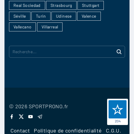
Real Sociedad
Strasbourg
Stuttgart
Séville
Turin
Udinese
Valence
Vallecano
Villarreal
R
e
c
h
e
r
©
2026
SPORTPRONO.fr
c
f
x
y
t
a
o
e
204
h
c
u
l
Contact
Politique de confidentialité
C.G.U.
e
t
e
e