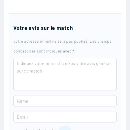
Votre avis sur le match
Votre adresse e-mail ne sera pas publiée.
Les champs
obligatoires sont indiqués avec
*
C
o
m
m
N
e
a
n
E
m
t
m
e