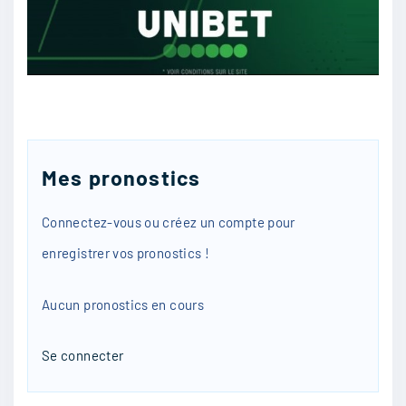
Mes pronostics
Connectez-vous ou créez un compte pour
enregistrer vos pronostics !
Aucun pronostics en cours
Se connecter