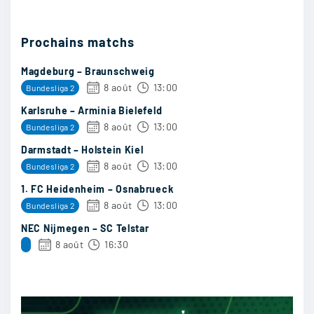
Prochains matchs
Magdeburg – Braunschweig
8 août
13:00
Bundesliga 2
Karlsruhe – Arminia Bielefeld
8 août
13:00
Bundesliga 2
Darmstadt – Holstein Kiel
8 août
13:00
Bundesliga 2
1. FC Heidenheim – Osnabrueck
8 août
13:00
Bundesliga 2
NEC Nijmegen – SC Telstar
8 août
16:30