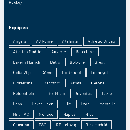
Hockey
Equipes
Angers
AS Rome
Atalanta
Athletic Bilbao
Atletico Madrid
Auxerre
Barcelone
Bayern Munich
Betis
Bologne
Brest
Celta Vigo
Côme
Dortmund
Espanyol
Fiorentina
Francfort
Getafe
Gérone
Heidenheim
Inter Milan
Juventus
Lazio
Lens
Leverkusen
Lille
Lyon
Marseille
Milan AC
Monaco
Naples
Nice
Osasuna
PSG
RB Leipzig
Real Madrid