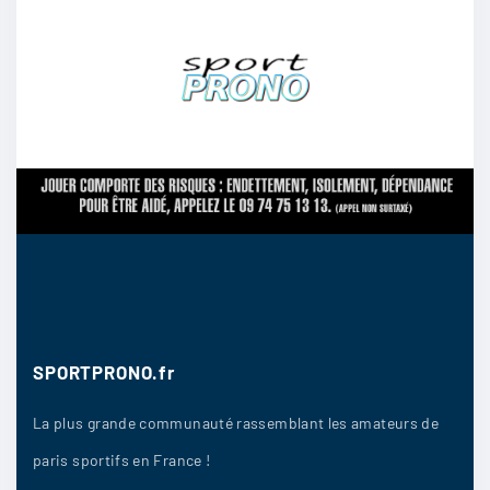
SPORTPRONO.fr
La plus grande communauté rassemblant les amateurs de
paris sportifs en France !