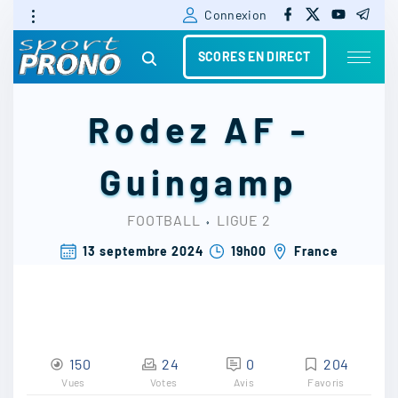
f
x
y
t
S
Connexion
a
o
e
c
u
l
k
e
t
e
SCORES EN DIRECT
b
u
g
i
o
b
r
o
e
a
k
m
p
Rodez AF -
t
o
Guingamp
c
FOOTBALL
⬫
LIGUE 2
o
13 septembre 2024
19h00
France
n
t
e
n
150
24
0
204
t
Vues
Votes
Avis
Favoris