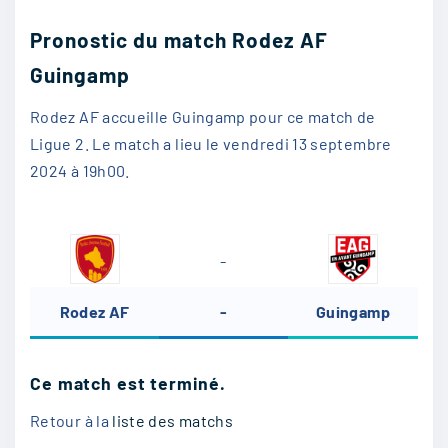
Pronostic du match Rodez AF
Guingamp
Rodez AF accueille Guingamp pour ce match de
Ligue 2. Le match a lieu le vendredi 13 septembre
2024 à 19h00.
-
Rodez AF
-
Guingamp
Ce match est terminé.
Retour à la
liste des matchs