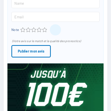
N
e
a
n
E
m
t
m
e
1
2
3
4
5
Note
a
*
i
(Votre avis sur le match et la qualité des pronostics)
l
*