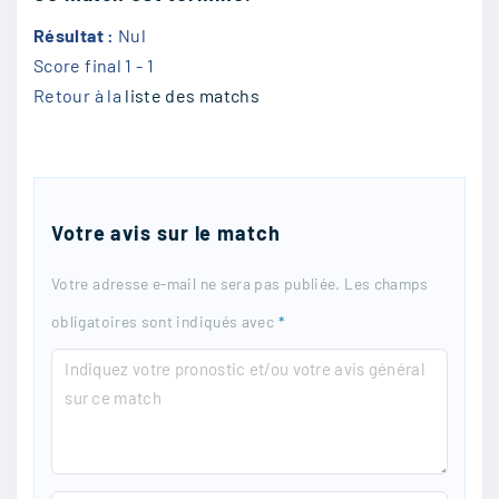
Résultat :
Nul
Score final
1 - 1
Retour à la
liste des matchs
Votre avis sur le match
Votre adresse e-mail ne sera pas publiée.
Les champs
obligatoires sont indiqués avec
*
C
o
m
m