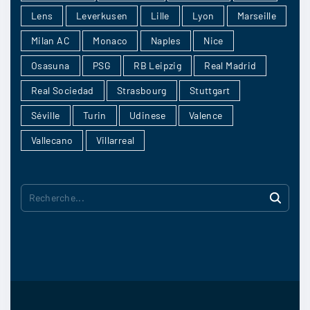
Lens
Leverkusen
Lille
Lyon
Marseille
Milan AC
Monaco
Naples
Nice
Osasuna
PSG
RB Leipzig
Real Madrid
Real Sociedad
Strasbourg
Stuttgart
Séville
Turin
Udinese
Valence
Vallecano
Villarreal
R
e
c
h
e