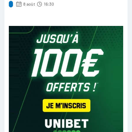
8 août
16:30