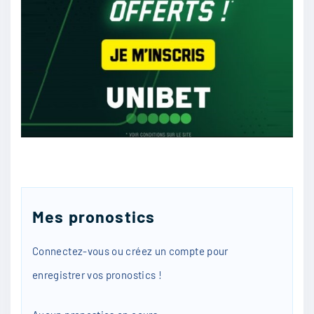
Mes pronostics
Connectez-vous ou créez un compte pour
enregistrer vos pronostics !