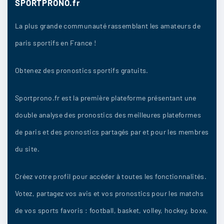
SPORTPRONO.fr
La plus grande communauté rassemblant les amateurs de
paris sportifs en France !
Obtenez des pronostics sportifs gratuits.
Sportprono.fr est la première plateforme présentant une
double analyse des pronostics des meilleures plateformes
de paris et des pronostics partagés par et pour les membres
du site.
Créez votre profil pour accéder à toutes les fonctionnalités.
Votez, partagez vos avis et vos pronostics pour les matchs
de vos sports favoris : football, basket, volley, hockey, boxe,