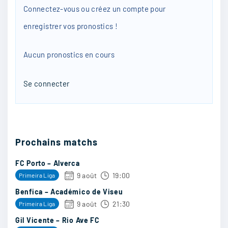
Connectez-vous ou créez un compte pour
enregistrer vos pronostics !
Aucun pronostics en cours
Se connecter
Prochains matchs
FC Porto – Alverca
9 août
19:00
Primeira Liga
Benfica – Académico de Viseu
9 août
21:30
Primeira Liga
Gil Vicente – Rio Ave FC