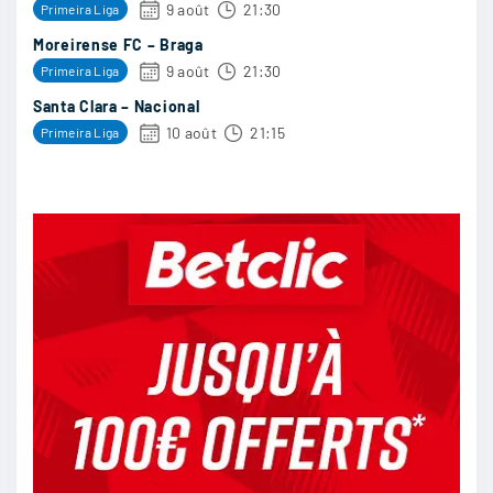
9 août
21:30
Primeira Liga
Moreirense FC – Braga
9 août
21:30
Primeira Liga
Santa Clara – Nacional
10 août
21:15
Primeira Liga