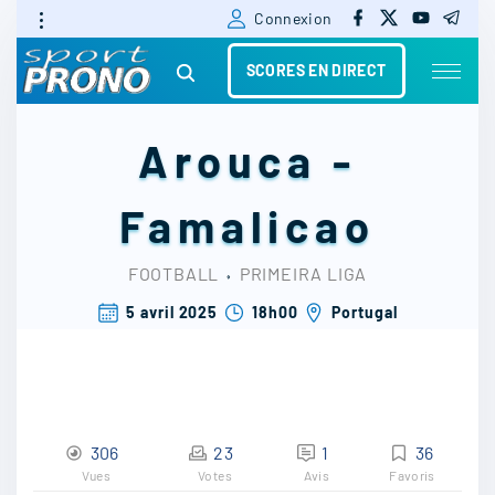
f
x
y
t
S
Connexion
a
o
e
c
u
l
k
e
t
e
SCORES EN DIRECT
b
u
g
i
o
b
r
o
e
a
k
m
p
Arouca
-
t
o
Famalicao
c
FOOTBALL
⬫
PRIMEIRA LIGA
o
5 avril 2025
18h00
Portugal
n
t
e
n
306
23
1
36
t
Vues
Votes
Avis
Favoris