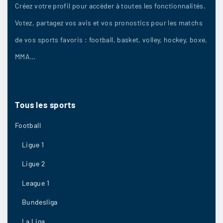
Créez votre profil pour accéder à toutes les fonctionnalités.
Votez, partagez vos avis et vos pronostics pour les matchs
de vos sports favoris : football, basket, volley, hockey, boxe,
MMA…
Tous
les
sports
Football
Ligue 1
Ligue 2
League 1
Bundesliga
La Liga