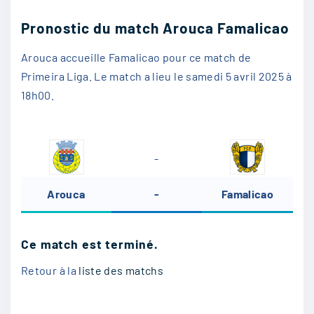
Pronostic du match Arouca Famalicao
Arouca accueille Famalicao pour ce match de
Primeira Liga. Le match a lieu le samedi 5 avril 2025 à
18h00.
-
Arouca
-
Famalicao
Ce match est terminé.
Retour à la
liste des matchs