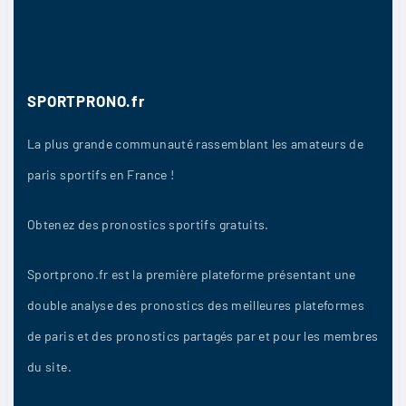
SPORTPRONO.fr
La plus grande communauté rassemblant les amateurs de
paris sportifs en France !
Obtenez des pronostics sportifs gratuits.
Sportprono.fr est la première plateforme présentant une
double analyse des pronostics des meilleures plateformes
de paris et des pronostics partagés par et pour les membres
du site.