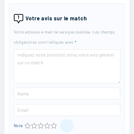
1
Votre avis sur le match
Votre adresse e-mail ne sera pas publiée.
Les champs
obligatoires sont indiqués avec
*
C
o
m
m
N
e
a
n
E
m
t
m
e
1
2
3
4
5
Note
a
*