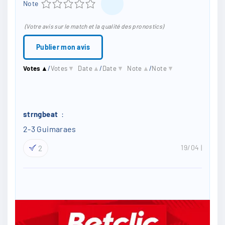
1
2
3
4
5
Note
a
*
i
(Votre avis sur le match et la qualité des pronostics)
l
*
Votes
▲
/
Votes
▼
Date
▲
/
Date
▼
Note
▲
/
Note
▼
strngbeat
:
2-3 Guimaraes
19/04
2