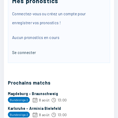
Mes pronostics
Connectez-vous ou créez un compte pour
enregistrer vos pronostics !
Aucun pronostics en cours
Se connecter
Prochains matchs
Magdeburg – Braunschweig
8 août
13:00
Bundesliga 2
Karlsruhe – Arminia Bielefeld
8 août
13:00
Bundesliga 2